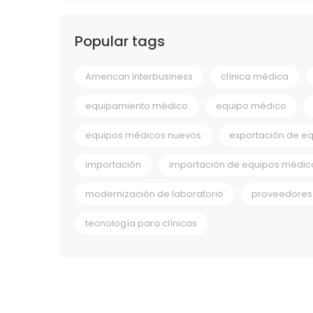
Popular tags
American Interbusiness
clínica médica
equipamiento médico
equipo médico
equipos médicos nuevos
exportación de e
importación
importación de equipos médic
modernización de laboratorio
proveedores 
tecnología para clínicas