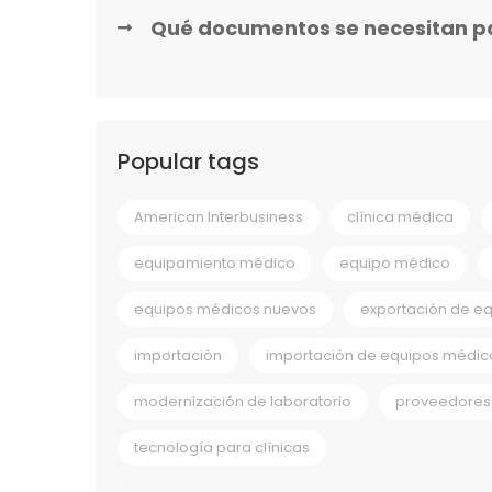
Qué documentos se necesitan p
Popular tags
American Interbusiness
clínica médica
equipamiento médico
equipo médico
equipos médicos nuevos
exportación de e
importación
importación de equipos médic
modernización de laboratorio
proveedores 
tecnología para clínicas