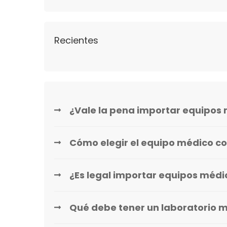
Recientes
¿Vale la pena importar equipos 
Cómo elegir el equipo médico co
¿Es legal importar equipos méd
Qué debe tener un laboratorio 