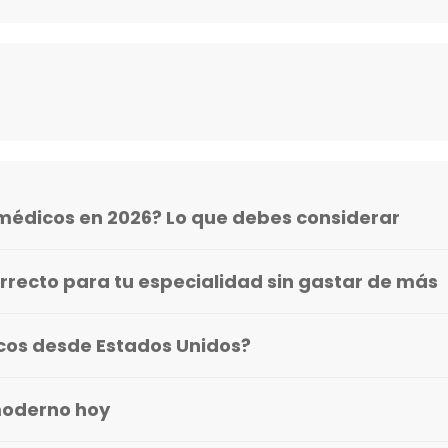
médicos en 2026? Lo que debes considerar
rrecto para tu especialidad sin gastar de más
icos desde Estados Unidos?
moderno hoy