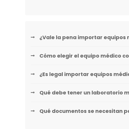
¿Vale la pena importar equipos 
Cómo elegir el equipo médico co
¿Es legal importar equipos méd
Qué debe tener un laboratorio 
Qué documentos se necesitan p