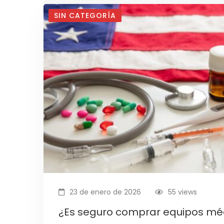
SIN CATEGORÍA
23 de enero de 2026
55 views
¿Es seguro comprar equipos mé