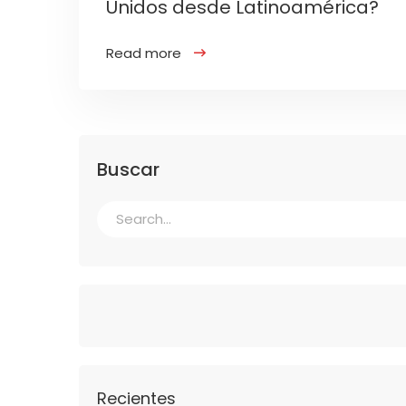
Unidos desde Latinoamérica?
Read more
Buscar
Recientes