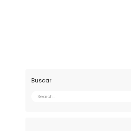
Buscar