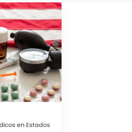
dicos en Estados