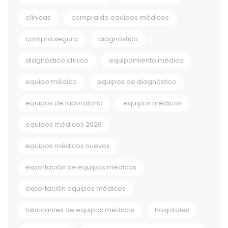
clínicas
compra de equipos médicos
compra segura
diagnóstico
diagnóstico clínico
equipamiento médico
equipo médico
equipos de diagnóstico
equipos de laboratorio
equipos médicos
equipos médicos 2026
equipos médicos nuevos
exportación de equipos médicos
exportación equipos médicos
fabricantes de equipos médicos
hospitales