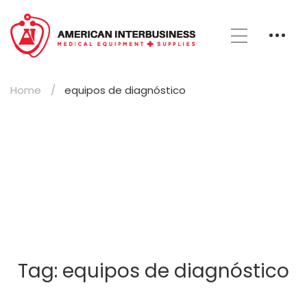
Home
equipos de diagnóstico
Tag: equipos de diagnóstico