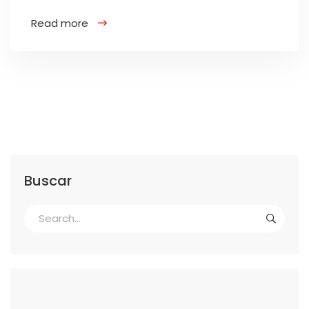
Read more
Buscar