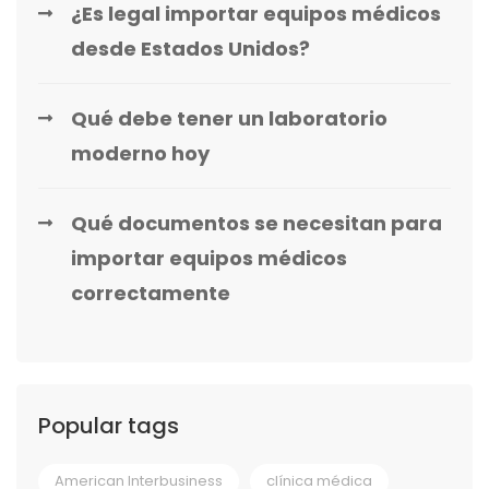
¿Es legal importar equipos médicos
desde Estados Unidos?
Qué debe tener un laboratorio
moderno hoy
Qué documentos se necesitan para
importar equipos médicos
correctamente
Popular tags
American Interbusiness
clínica médica