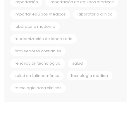
importación
importación de equipos médicos
importar equipos médicos
laboratorio clínico
laboratorio moderno
modernización de laboratorio
proveedores confiables
renovación tecnológica
salud
salud en Latinoamérica
tecnología médica
tecnología para clínicas