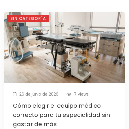
SIN CATEGORÍA
26 de junio de 2026
7 views
Cómo elegir el equipo médico
correcto para tu especialidad sin
gastar de más