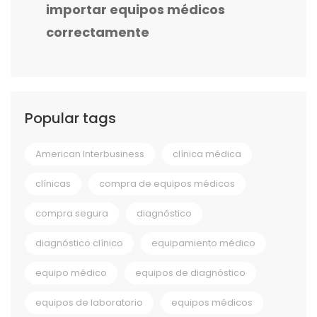
importar equipos médicos
correctamente
Popular tags
American Interbusiness
clínica médica
clínicas
compra de equipos médicos
compra segura
diagnóstico
diagnóstico clínico
equipamiento médico
equipo médico
equipos de diagnóstico
equipos de laboratorio
equipos médicos