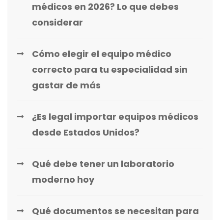
médicos en 2026? Lo que debes
considerar
Cómo elegir el equipo médico
correcto para tu especialidad sin
gastar de más
¿Es legal importar equipos médicos
desde Estados Unidos?
Qué debe tener un laboratorio
moderno hoy
Qué documentos se necesitan para