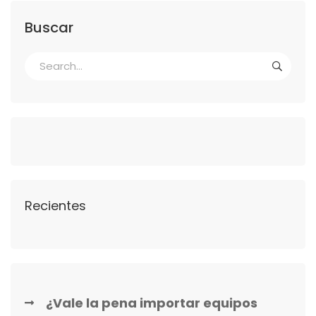
Buscar
Recientes
¿Vale la pena importar equipos