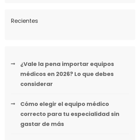
Recientes
¿Vale la pena importar equipos
médicos en 2026? Lo que debes
considerar
Cómo elegir el equipo médico
correcto para tu especialidad sin
gastar de más