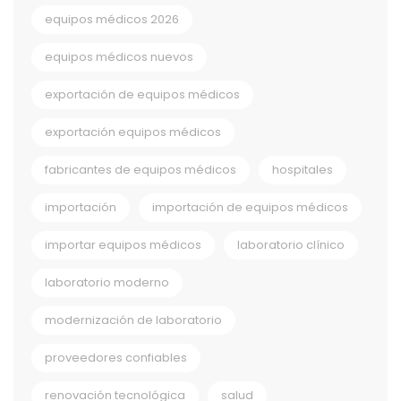
equipos médicos 2026
equipos médicos nuevos
exportación de equipos médicos
exportación equipos médicos
fabricantes de equipos médicos
hospitales
importación
importación de equipos médicos
importar equipos médicos
laboratorio clínico
laboratorio moderno
modernización de laboratorio
proveedores confiables
renovación tecnológica
salud