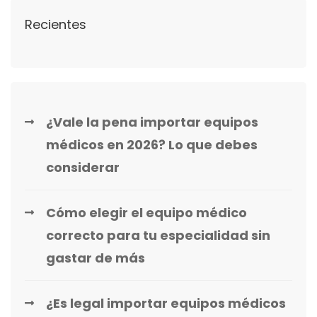
Recientes
¿Vale la pena importar equipos
médicos en 2026? Lo que debes
considerar
Cómo elegir el equipo médico
correcto para tu especialidad sin
gastar de más
¿Es legal importar equipos médicos