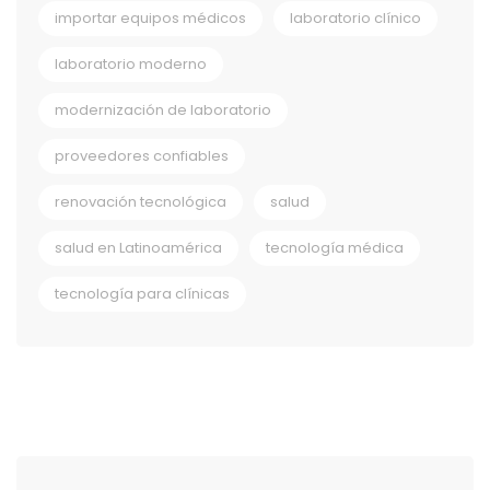
importar equipos médicos
laboratorio clínico
laboratorio moderno
modernización de laboratorio
proveedores confiables
renovación tecnológica
salud
salud en Latinoamérica
tecnología médica
tecnología para clínicas