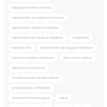
equipos médicos nuevos
exportación de equipos médicos
exportación equipos médicos
fabricantes de equipos médicos
hospitales
importación
importación de equipos médicos
importar equipos médicos
laboratorio clínico
laboratorio moderno
modernización de laboratorio
proveedores confiables
renovación tecnológica
salud