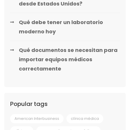
desde Estados Unidos?
Qué debe tener un laboratorio
moderno hoy
Qué documentos se necesitan para
importar equipos médicos
correctamente
Popular tags
American Interbusiness
clínica médica