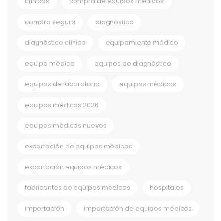
clínicas
compra de equipos médicos
compra segura
diagnóstico
diagnóstico clínico
equipamiento médico
equipo médico
equipos de diagnóstico
equipos de laboratorio
equipos médicos
equipos médicos 2026
equipos médicos nuevos
exportación de equipos médicos
exportación equipos médicos
fabricantes de equipos médicos
hospitales
importación
importación de equipos médicos