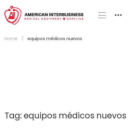
Home
equipos médicos nuevos
Tag: equipos médicos nuevos