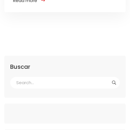
Read more
Buscar