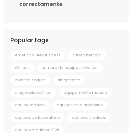
correctamente
Popular tags
American Interbusiness
clínica médica
clínicas
compra de equipos médicos
compra segura
diagnóstico
diagnóstico clínico
equipamiento médico
equipo médico
equipos de diagnóstico
equipos de laboratorio
equipos médicos
equipos médicos 2026