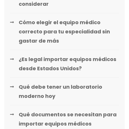
considerar
Cómo elegir el equipo médico
correcto para tu especialidad sin
gastar de más
¿Es legal importar equipos médicos
desde Estados Unidos?
Qué debe tener un laboratorio
moderno hoy
Qué documentos se necesitan para
importar equipos médicos