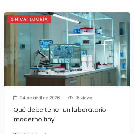
SIN CATEGORÍA
24 de abril de 2026
15 views
Qué debe tener un laboratorio
moderno hoy