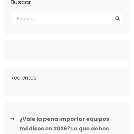
Buscar
Recientes
¿Vale la pena importar equipos
médicos en 2026? Lo que debes