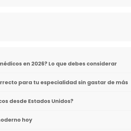
médicos en 2026? Lo que debes considerar
rrecto para tu especialidad sin gastar de más
icos desde Estados Unidos?
moderno hoy