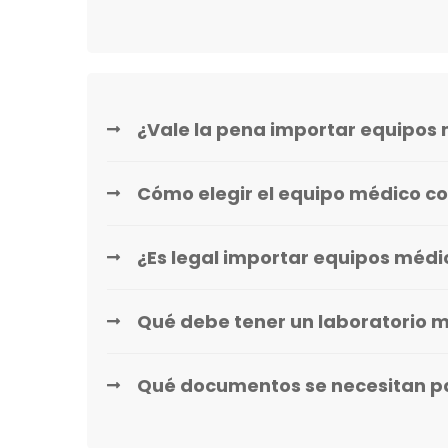
¿Vale la pena importar equipos 
Cómo elegir el equipo médico co
¿Es legal importar equipos méd
Qué debe tener un laboratorio 
Qué documentos se necesitan p