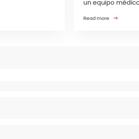
un equipo médic
Read more