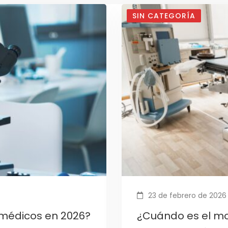
SIN CATEGORÍA
23 de febrero de 2026
 médicos en 2026?
¿Cuándo es el m