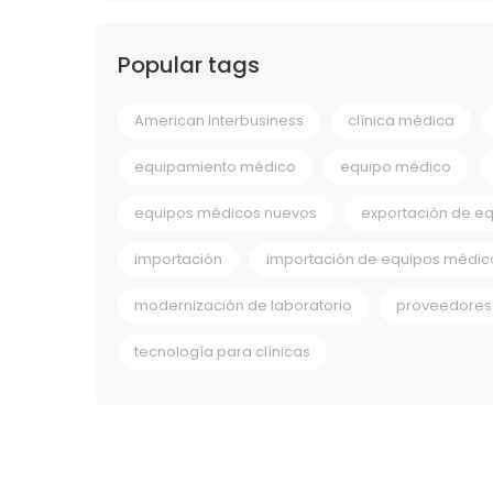
Popular tags
American Interbusiness
clínica médica
equipamiento médico
equipo médico
equipos médicos nuevos
exportación de e
importación
importación de equipos médic
modernización de laboratorio
proveedores 
tecnología para clínicas