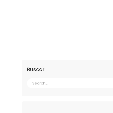
Buscar