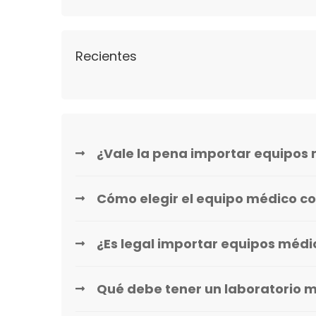
Recientes
¿Vale la pena importar equipos 
Cómo elegir el equipo médico co
¿Es legal importar equipos méd
Qué debe tener un laboratorio 