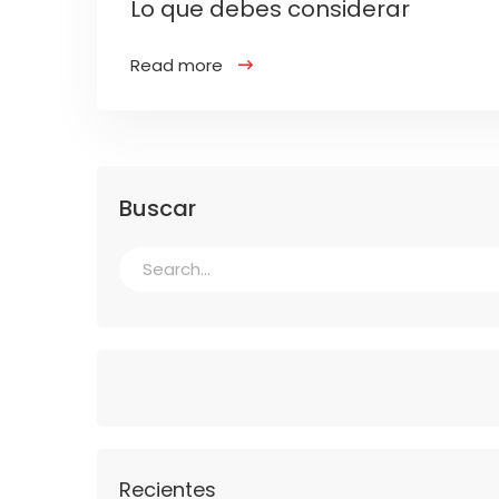
Lo que debes considerar
Read more
Buscar
Recientes