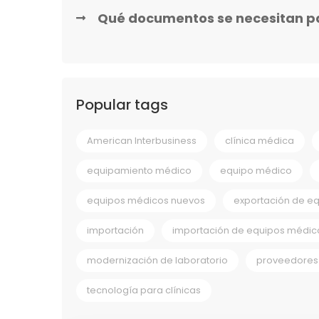
Qué documentos se necesitan p
Popular tags
American Interbusiness
clínica médica
equipamiento médico
equipo médico
equipos médicos nuevos
exportación de e
importación
importación de equipos médic
modernización de laboratorio
proveedores 
tecnología para clínicas