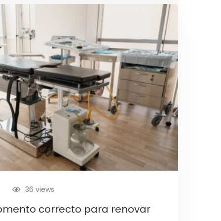
36 views
omento correcto para renovar