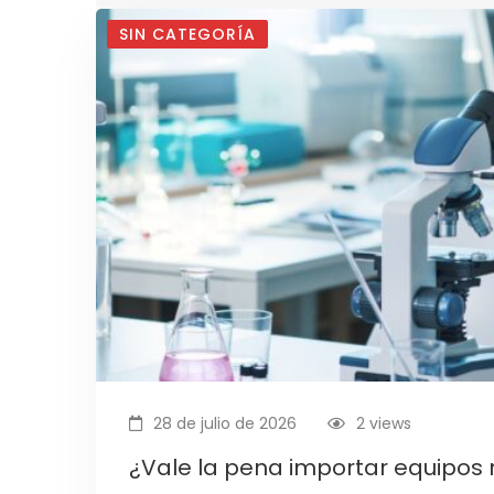
SIN CATEGORÍA
28 de julio de 2026
2 views
¿Vale la pena importar equipos