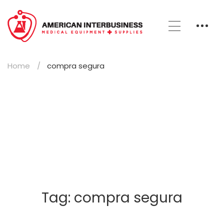
Home
compra segura
Tag: compra segura