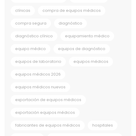
clínicas
compra de equipos médicos
compra segura
diagnóstico
diagnóstico clínico
equipamiento médico
equipo médico
equipos de diagnóstico
equipos de laboratorio
equipos médicos
equipos médicos 2026
equipos médicos nuevos
exportación de equipos médicos
exportación equipos médicos
fabricantes de equipos médicos
hospitales