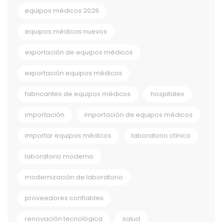
equipos médicos 2026
equipos médicos nuevos
exportación de equipos médicos
exportación equipos médicos
fabricantes de equipos médicos
hospitales
importación
importación de equipos médicos
importar equipos médicos
laboratorio clínico
laboratorio moderno
modernización de laboratorio
proveedores confiables
renovación tecnológica
salud