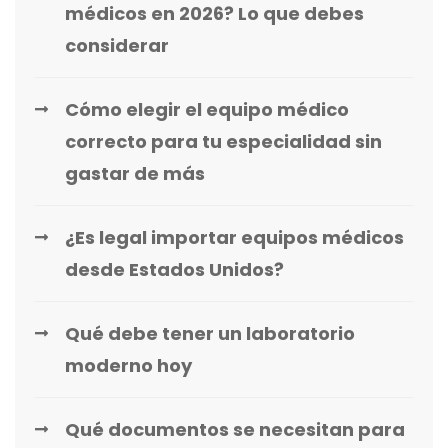
médicos en 2026? Lo que debes
considerar
Cómo elegir el equipo médico
correcto para tu especialidad sin
gastar de más
¿Es legal importar equipos médicos
desde Estados Unidos?
Qué debe tener un laboratorio
moderno hoy
Qué documentos se necesitan para