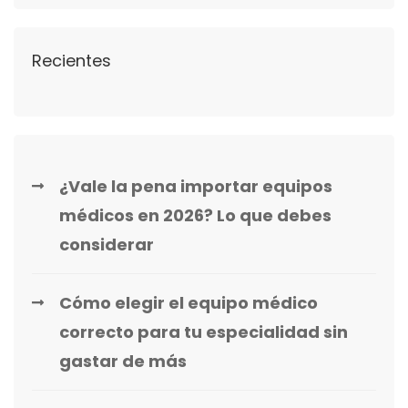
Recientes
¿Vale la pena importar equipos
médicos en 2026? Lo que debes
considerar
Cómo elegir el equipo médico
correcto para tu especialidad sin
gastar de más