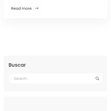
Read more
Buscar