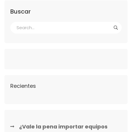
Buscar
Recientes
¿Vale la pena importar equipos