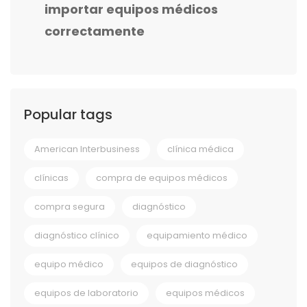
importar equipos médicos
correctamente
Popular tags
American Interbusiness
clínica médica
clínicas
compra de equipos médicos
compra segura
diagnóstico
diagnóstico clínico
equipamiento médico
equipo médico
equipos de diagnóstico
equipos de laboratorio
equipos médicos