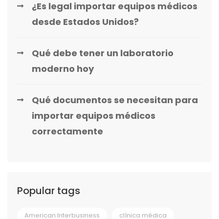
¿Es legal importar equipos médicos
desde Estados Unidos?
Qué debe tener un laboratorio
moderno hoy
Qué documentos se necesitan para
importar equipos médicos
correctamente
Popular tags
American Interbusiness
clínica médica