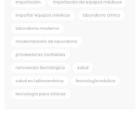
importación
importación de equipos médicos
importar equipos médicos
laboratorio clínico
laboratorio moderno
modernización de laboratorio
proveedores confiables
renovación tecnológica
salud
salud en Latinoamérica
tecnología médica
tecnología para clínicas