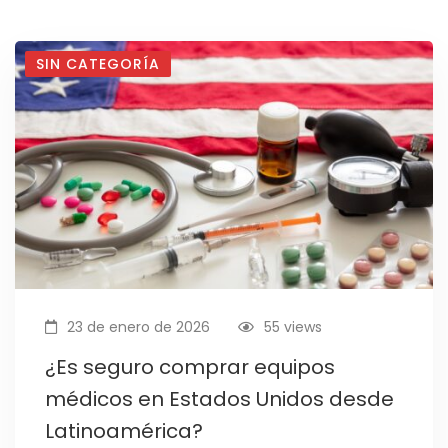
SIN CATEGORÍA
23 de enero de 2026
55 views
¿Es seguro comprar equipos
médicos en Estados Unidos desde
Latinoamérica?