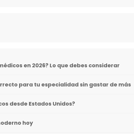
médicos en 2026? Lo que debes considerar
rrecto para tu especialidad sin gastar de más
icos desde Estados Unidos?
moderno hoy