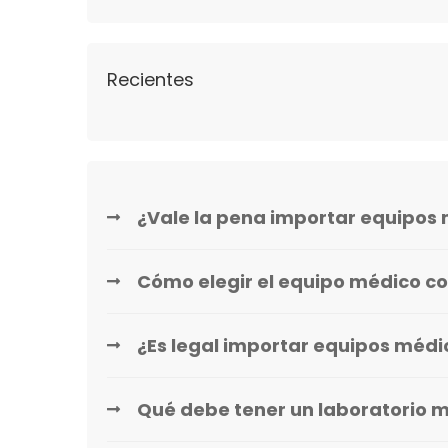
Recientes
¿Vale la pena importar equipos 
Cómo elegir el equipo médico co
¿Es legal importar equipos méd
Qué debe tener un laboratorio 