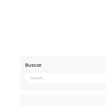
Buscar