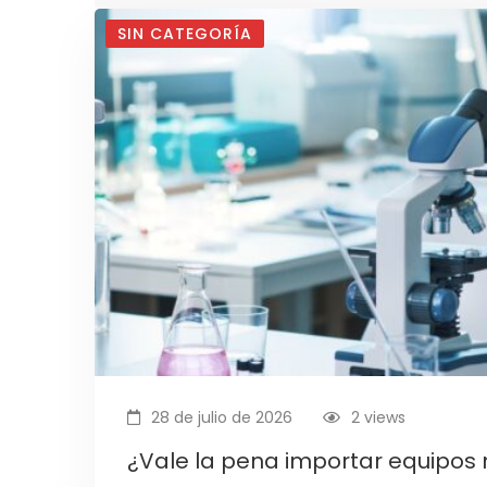
SIN CATEGORÍA
28 de julio de 2026
2 views
¿Vale la pena importar equipos