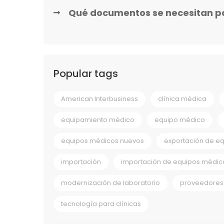
Qué documentos se necesitan p
Popular tags
American Interbusiness
clínica médica
equipamiento médico
equipo médico
equipos médicos nuevos
exportación de e
importación
importación de equipos médic
modernización de laboratorio
proveedores 
tecnología para clínicas