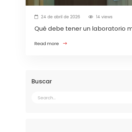
24 de abril de 2026
14 views
Qué debe tener un laboratorio 
Read more
Buscar