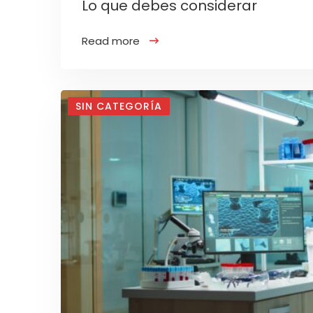
Lo que debes considerar
Read more
SIN CATEGORÍA