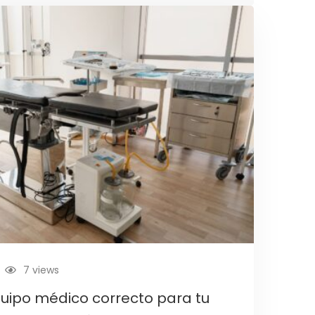
7 views
quipo médico correcto para tu