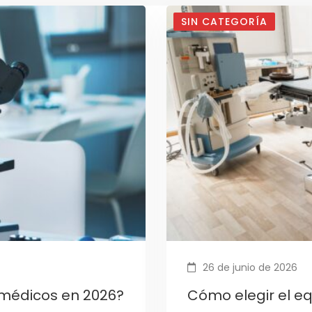
SIN CATEGORÍA
26 de junio de 2026
 médicos en 2026?
Cómo elegir el e