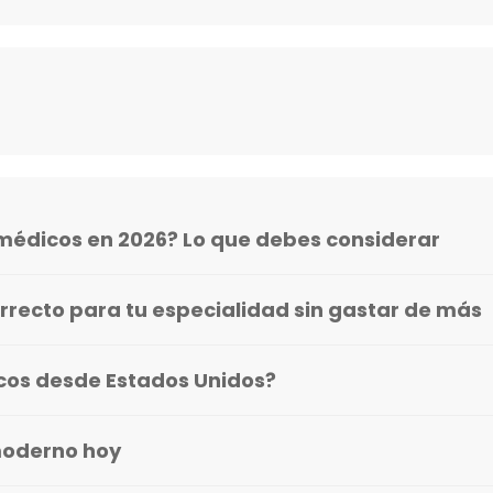
médicos en 2026? Lo que debes considerar
rrecto para tu especialidad sin gastar de más
icos desde Estados Unidos?
moderno hoy