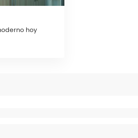
moderno hoy