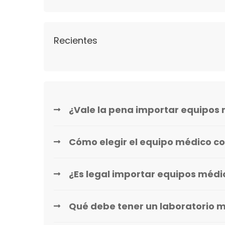
Recientes
¿Vale la pena importar equipos 
Cómo elegir el equipo médico co
¿Es legal importar equipos méd
Qué debe tener un laboratorio 