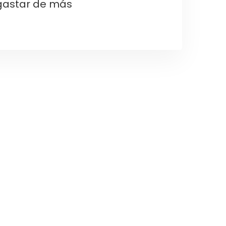
 gastar de más