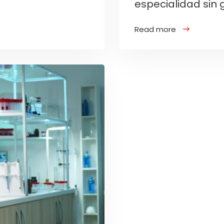
especialidad sin
Read more