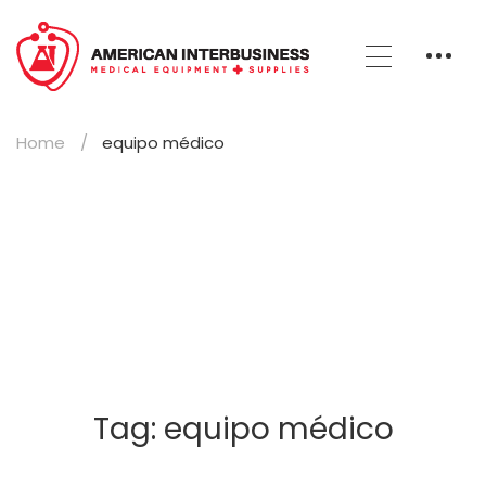
Home
equipo médico
Tag: equipo médico