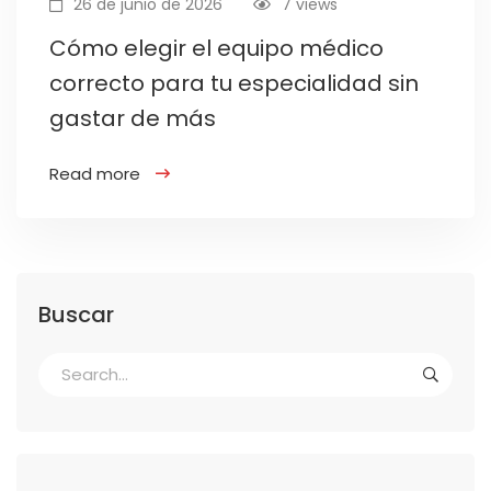
26 de junio de 2026
7 views
Cómo elegir el equipo médico
correcto para tu especialidad sin
gastar de más
Read more
Buscar