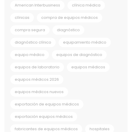
American Interbusiness
clínica médica
clínicas
compra de equipos médicos
compra segura
diagnóstico
diagnóstico clínico
equipamiento médico
equipo médico
equipos de diagnóstico
equipos de laboratorio
equipos médicos
equipos médicos 2026
equipos médicos nuevos
exportación de equipos médicos
exportación equipos médicos
fabricantes de equipos médicos
hospitales