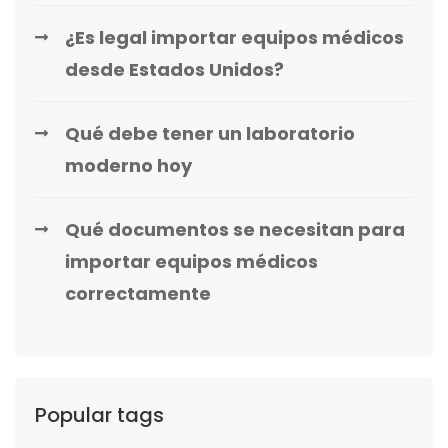
¿Es legal importar equipos médicos
desde Estados Unidos?
Qué debe tener un laboratorio
moderno hoy
Qué documentos se necesitan para
importar equipos médicos
correctamente
Popular tags