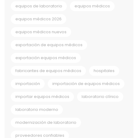
equipos de laboratorio
equipos médicos
equipos médicos 2026
equipos médicos nuevos
exportación de equipos médicos
exportación equipos médicos
fabricantes de equipos médicos
hospitales
importación
importación de equipos médicos
importar equipos médicos
laboratorio clínico
laboratorio moderno
modernización de laboratorio
proveedores confiables