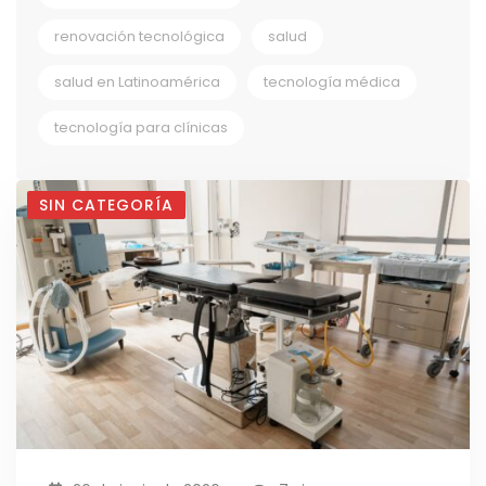
renovación tecnológica
salud
salud en Latinoamérica
tecnología médica
tecnología para clínicas
SIN CATEGORÍA