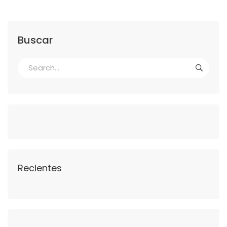
Buscar
Recientes