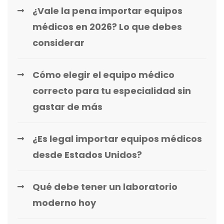
¿Vale la pena importar equipos
médicos en 2026? Lo que debes
considerar
Cómo elegir el equipo médico
correcto para tu especialidad sin
gastar de más
¿Es legal importar equipos médicos
desde Estados Unidos?
Qué debe tener un laboratorio
moderno hoy