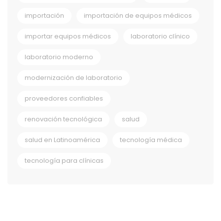
importación
importación de equipos médicos
importar equipos médicos
laboratorio clínico
laboratorio moderno
modernización de laboratorio
proveedores confiables
renovación tecnológica
salud
salud en Latinoamérica
tecnología médica
tecnología para clínicas