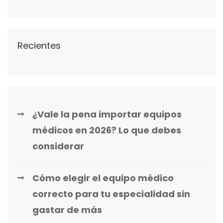
Recientes
¿Vale la pena importar equipos
médicos en 2026? Lo que debes
considerar
Cómo elegir el equipo médico
correcto para tu especialidad sin
gastar de más