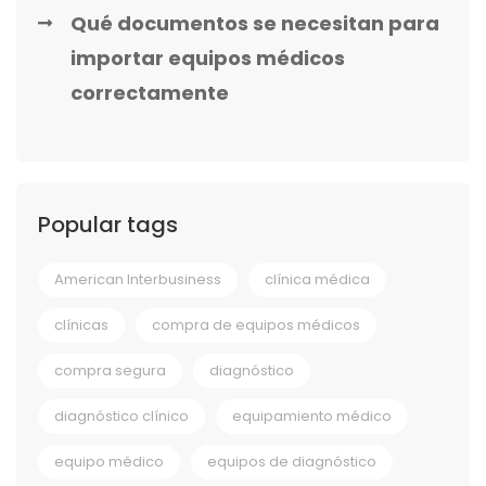
Qué documentos se necesitan para
importar equipos médicos
correctamente
Popular tags
American Interbusiness
clínica médica
clínicas
compra de equipos médicos
compra segura
diagnóstico
diagnóstico clínico
equipamiento médico
equipo médico
equipos de diagnóstico