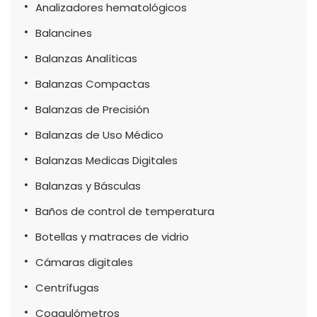
Analizadores hematológicos
Balancines
Balanzas Analíticas
Balanzas Compactas
Balanzas de Precisión
Balanzas de Uso Médico
Balanzas Medicas Digitales
Balanzas y Básculas
Baños de control de temperatura
Botellas y matraces de vidrio
Cámaras digitales
Centrífugas
Coagulómetros