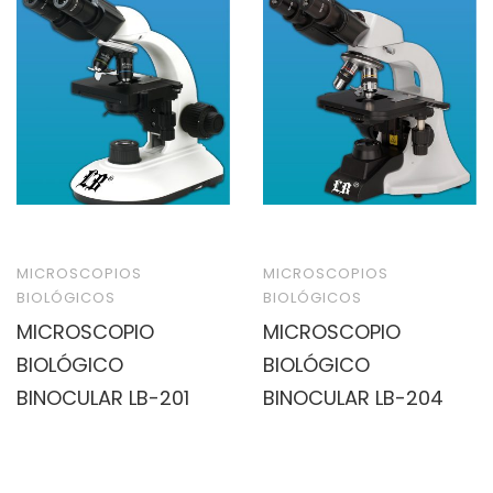
MICROSCOPIOS
MICROSCOPIOS
BIOLÓGICOS
BIOLÓGICOS
MICROSCOPIO
MICROSCOPIO
BIOLÓGICO
BIOLÓGICO
BINOCULAR LB-201
BINOCULAR LB-204