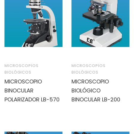
MICROSCOPIOS
MICROSCOPIOS
BIOLÓGICOS
BIOLÓGICOS
MICROSCOPIO
MICROSCOPIO
BINOCULAR
BIOLÓGICO
POLARIZADOR LB-570
BINOCULAR LB-200