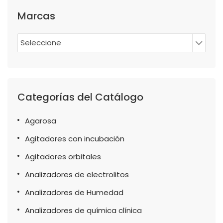
Marcas
Seleccione
Categorías del Catálogo
Agarosa
Agitadores con incubación
Agitadores orbitales
Analizadores de electrolitos
Analizadores de Humedad
Analizadores de química clínica