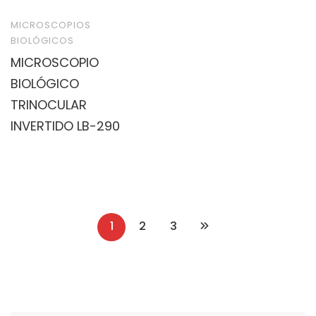
MICROSCOPIOS
BIOLÓGICOS
MICROSCOPIO
BIOLÓGICO
TRINOCULAR
INVERTIDO LB-290
1
2
3