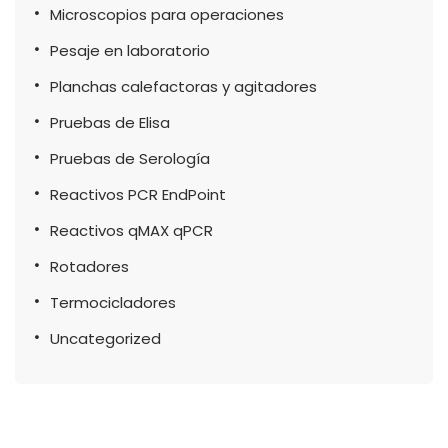
Microscopios para operaciones
Pesaje en laboratorio
Planchas calefactoras y agitadores
Pruebas de Elisa
Pruebas de Serología
Reactivos PCR EndPoint
Reactivos qMAX qPCR
Rotadores
Termocicladores
Uncategorized