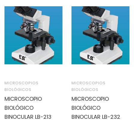
MICROSCOPIOS
MICROSCOPIOS
BIOLÓGICOS
BIOLÓGICOS
MICROSCOPIO
MICROSCOPIO
BIOLÓGICO
BIOLÓGICO
BINOCULAR LB-213
BINOCULAR LB-232