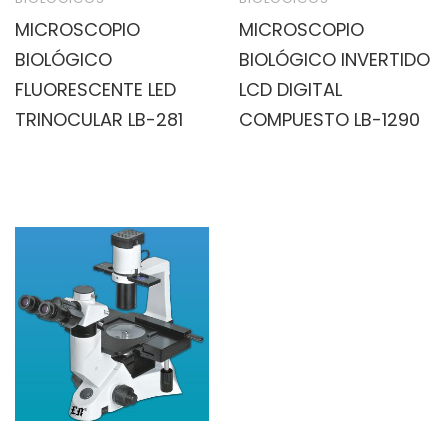
MICROSCOPIO
MICROSCOPIO
BIOLÓGICO
BIOLÓGICO INVERTIDO
FLUORESCENTE LED
LCD DIGITAL
TRINOCULAR LB-281
COMPUESTO LB-1290