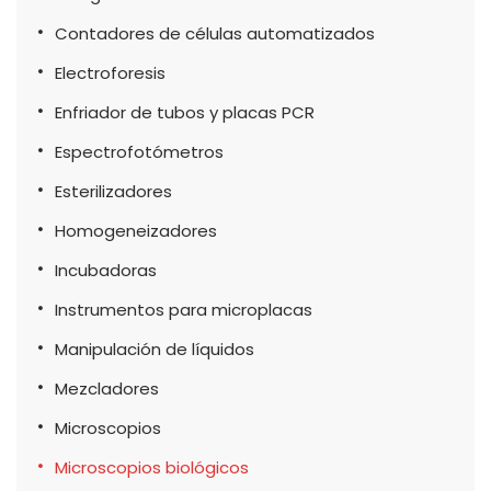
Contadores de células automatizados
Electroforesis
Enfriador de tubos y placas PCR
Espectrofotómetros
Esterilizadores
Homogeneizadores
Incubadoras
Instrumentos para microplacas
Manipulación de líquidos
Mezcladores
Microscopios
Microscopios biológicos