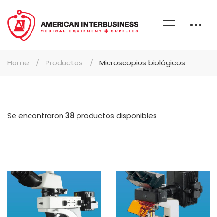
Home
Productos
Microscopios biológicos
Se encontraron
38
productos disponibles