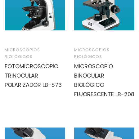
MICROSCOPIOS
MICROSCOPIOS
BIOLÓGICOS
BIOLÓGICOS
FOTOMICROSCOPIO
MICROSCOPIO
TRINOCULAR
BINOCULAR
POLARIZADOR LB-573
BIOLÓGICO
FLUORESCENTE LB-208