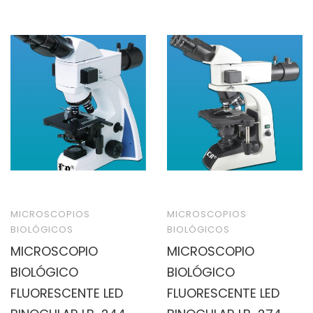
MICROSCOPIOS
MICROSCOPIOS
BIOLÓGICOS
BIOLÓGICOS
MICROSCOPIO
MICROSCOPIO
BIOLÓGICO
BIOLÓGICO
FLUORESCENTE LED
FLUORESCENTE LED