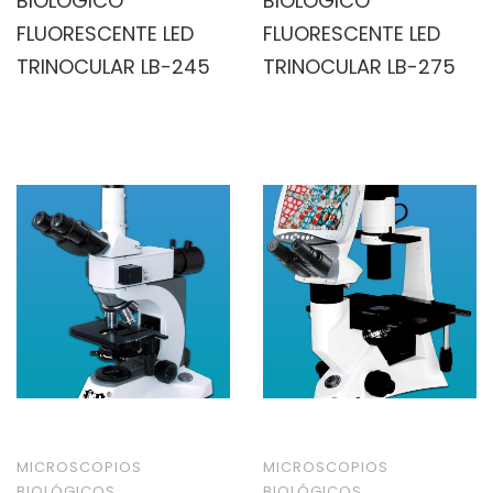
BIOLÓGICO
BIOLÓGICO
FLUORESCENTE LED
FLUORESCENTE LED
TRINOCULAR LB-245
TRINOCULAR LB-275
MICROSCOPIOS
MICROSCOPIOS
BIOLÓGICOS
BIOLÓGICOS