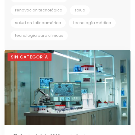
renovación tecnológica
salud
salud en Latinoamérica
tecnología médica
tecnología para clínicas
SIN CATEGORÍA