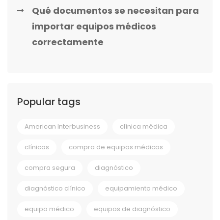
Qué documentos se necesitan para
importar equipos médicos
correctamente
Popular tags
American Interbusiness
clínica médica
clínicas
compra de equipos médicos
compra segura
diagnóstico
diagnóstico clínico
equipamiento médico
equipo médico
equipos de diagnóstico