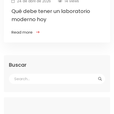
24 de abril de 2026
14 views
Qué debe tener un laboratorio
moderno hoy
Read more
Buscar