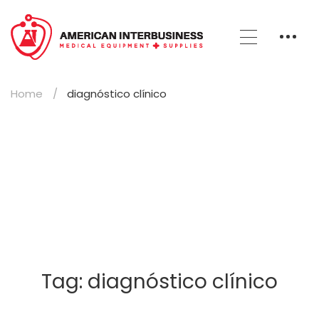
Home
diagnóstico clínico
Tag: diagnóstico clínico