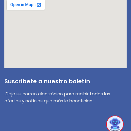
¡Hola! 👋! ¿Tienes alguna pregunta? Estoy
aquí para ayudarte.
Suscríbete a nuestro boletín
¡Deje su correo electrónico para recibir todas las
ofertas y noticias que más le beneficien!
1