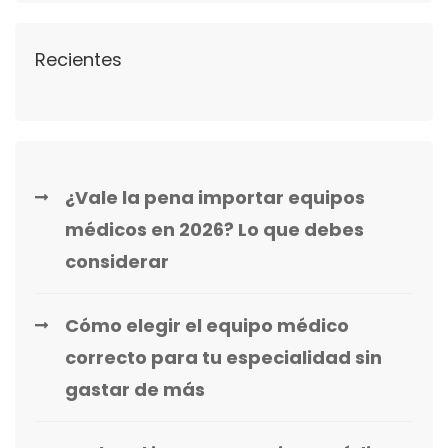
Recientes
¿Vale la pena importar equipos
médicos en 2026? Lo que debes
considerar
Cómo elegir el equipo médico
correcto para tu especialidad sin
gastar de más