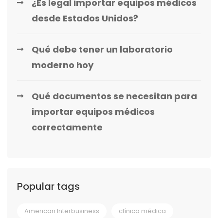
¿Es legal importar equipos médicos
desde Estados Unidos?
Qué debe tener un laboratorio
moderno hoy
Qué documentos se necesitan para
importar equipos médicos
correctamente
Popular tags
American Interbusiness
clínica médica