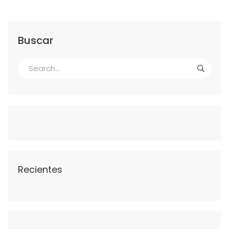
Buscar
Recientes