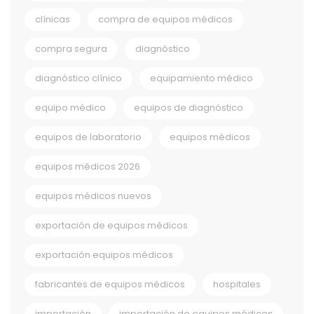
clínicas
compra de equipos médicos
compra segura
diagnóstico
diagnóstico clínico
equipamiento médico
equipo médico
equipos de diagnóstico
equipos de laboratorio
equipos médicos
equipos médicos 2026
equipos médicos nuevos
exportación de equipos médicos
exportación equipos médicos
fabricantes de equipos médicos
hospitales
importación
importación de equipos médicos