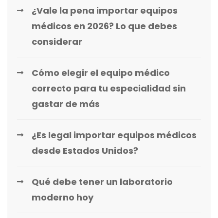
¿Vale la pena importar equipos
médicos en 2026? Lo que debes
considerar
Cómo elegir el equipo médico
correcto para tu especialidad sin
gastar de más
¿Es legal importar equipos médicos
desde Estados Unidos?
Qué debe tener un laboratorio
moderno hoy