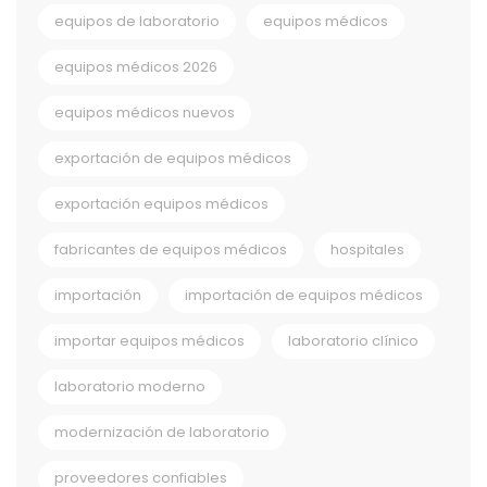
equipos de laboratorio
equipos médicos
equipos médicos 2026
equipos médicos nuevos
exportación de equipos médicos
exportación equipos médicos
fabricantes de equipos médicos
hospitales
importación
importación de equipos médicos
importar equipos médicos
laboratorio clínico
laboratorio moderno
modernización de laboratorio
proveedores confiables