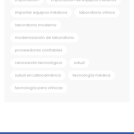
importar equipos médicos
laboratorio clínico
laboratorio moderno
modernización de laboratorio
proveedores confiables
renovación tecnológica
salud
salud en Latinoamérica
tecnología médica
tecnología para clínicas