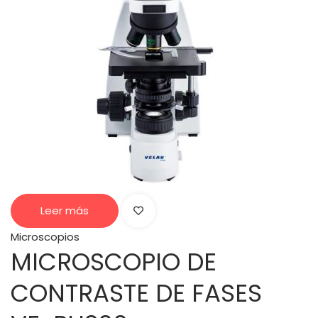
Leer más
Microscopios
MICROSCOPIO DE
CONTRASTE DE FASES