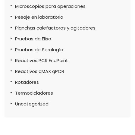
Microscopios para operaciones
Pesaje en laboratorio
Planchas calefactoras y agitadores
Pruebas de Elisa
Pruebas de Serología
Reactivos PCR EndPoint
Reactivos qMAX qPCR
Rotadores
Termocicladores
Uncategorized