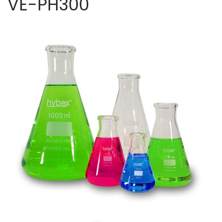
VE-PH300