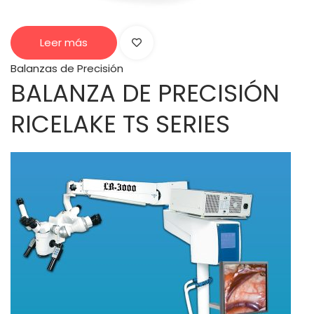
Leer más
Balanzas de Precisión
BALANZA DE PRECISIÓN
RICELAKE TS SERIES