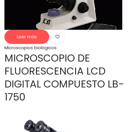
Leer más
Microscopios biológicos
MICROSCOPIO DE
FLUORESCENCIA LCD
DIGITAL COMPUESTO LB-
1750