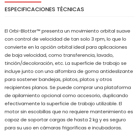
ESPECIFICACIONES TÉCNICAS
El Orbi-Blotter™ presenta un movimiento orbital suave
con control de velocidad de tan solo 3 rpm, lo que lo
convierte en la opción orbital ideal para aplicaciones
de baja velocidad, como transferencia, lavado,
tinción/decoloración, etc. La superficie de trabajo se
incluye junto con una alfombra de goma antideslizante
para sostener bandejas, platos, platos y otros
recipientes planos. Se puede comprar una plataforma
de apilamiento opcional como accesorio, duplicando
efectivamente la superficie de trabajo utilizable. El
motor sin escobillas que no requiere mantenimiento es
capaz de soportar cargas de hasta 2 kg y es seguro
para su uso en cámaras frigoríficas e incubadoras.