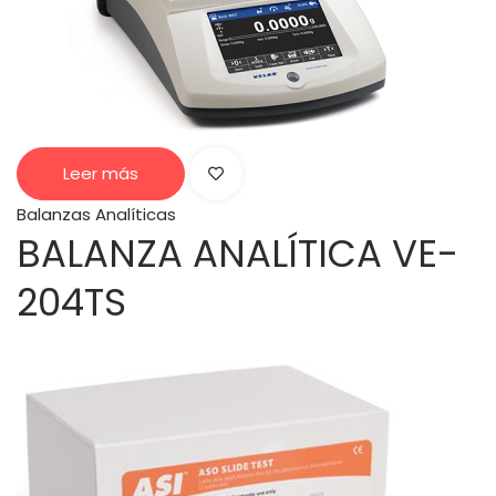
Leer más
Balanzas Analíticas
BALANZA ANALÍTICA VE-
204TS