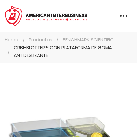
Home
Productos
BENCHMARK SCIENTIFIC
ORBI-BLOTTER™ CON PLATAFORMA DE GOMA
ANTIDESLIZANTE