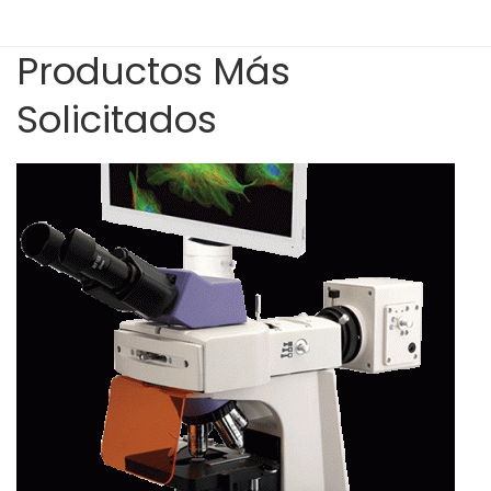
Productos Más
Solicitados