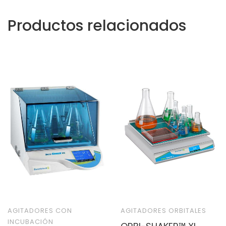
Productos relacionados
AGITADORES CON
AGITADORES ORBITALES
INCUBACIÓN