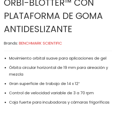
ORBI-BLOTTER™ CON
PLATAFORMA DE GOMA
ANTIDESLIZANTE
Brands:
BENCHMARK SCIENTIFIC
Movimiento orbital suave para aplicaciones de gel
Órbita circular horizontal de 19 mm para aireación y
mezcla
Gran superficie de trabajo de 14 x 12″
Control de velocidad variable de 3 a 70 rpm
Caja fuerte para incubadoras y cámaras frigoríficas