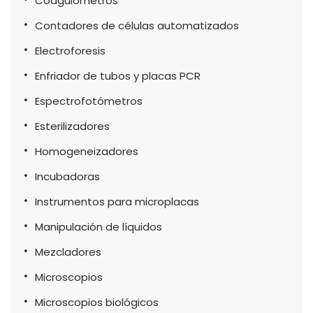
Coagulómetros
Contadores de células automatizados
Electroforesis
Enfriador de tubos y placas PCR
Espectrofotómetros
Esterilizadores
Homogeneizadores
Incubadoras
Instrumentos para microplacas
Manipulación de líquidos
Mezcladores
Microscopios
Microscopios biológicos