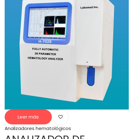
Leer más
Analizadores hematológicos