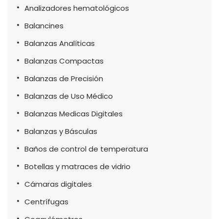
Analizadores hematológicos
Balancines
Balanzas Analíticas
Balanzas Compactas
Balanzas de Precisión
Balanzas de Uso Médico
Balanzas Medicas Digitales
Balanzas y Básculas
Baños de control de temperatura
Botellas y matraces de vidrio
Cámaras digitales
Centrífugas