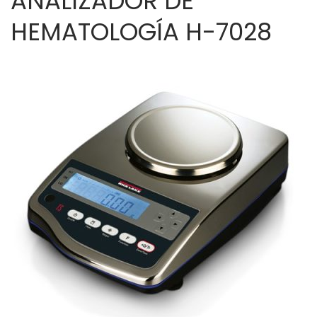
ANALIZADOR DE
HEMATOLOGÍA H-7028