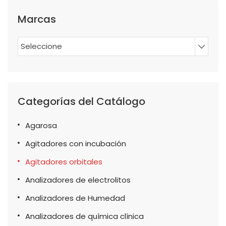
Marcas
Seleccione
Categorías del Catálogo
Agarosa
Agitadores con incubación
Agitadores orbitales
Analizadores de electrolitos
Analizadores de Humedad
Analizadores de química clínica