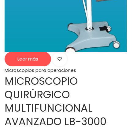
Leer más
Microscopios para operaciones
MICROSCOPIO
QUIRÚRGICO
MULTIFUNCIONAL
AVANZADO LB-3000