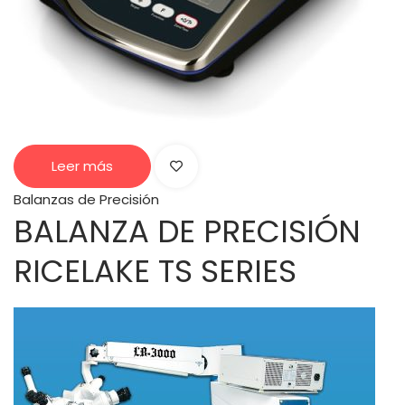
Leer más
Balanzas de Precisión
BALANZA DE PRECISIÓN
RICELAKE TS SERIES