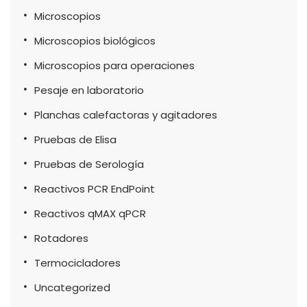
Microscopios
Microscopios biológicos
Microscopios para operaciones
Pesaje en laboratorio
Planchas calefactoras y agitadores
Pruebas de Elisa
Pruebas de Serología
Reactivos PCR EndPoint
Reactivos qMAX qPCR
Rotadores
Termocicladores
Uncategorized