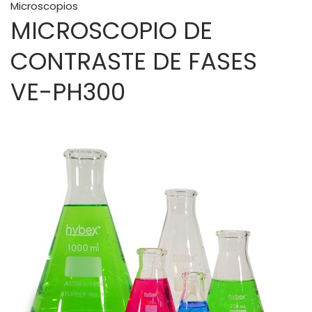
Microscopios
MICROSCOPIO DE
CONTRASTE DE FASES
VE-PH300