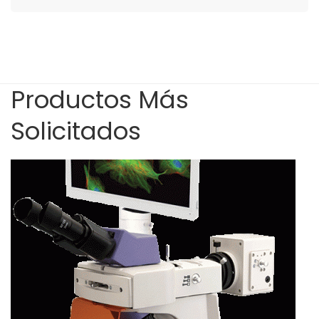
Productos Más
Solicitados