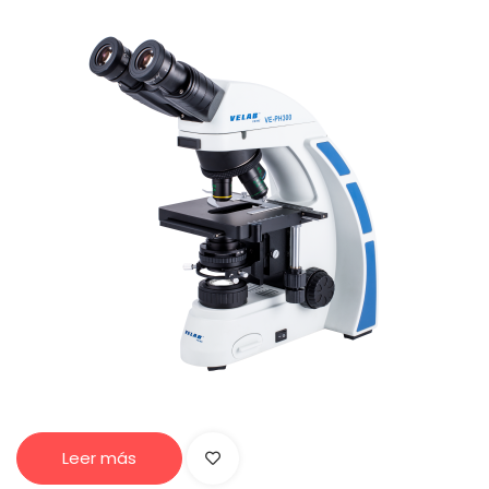
Leer más