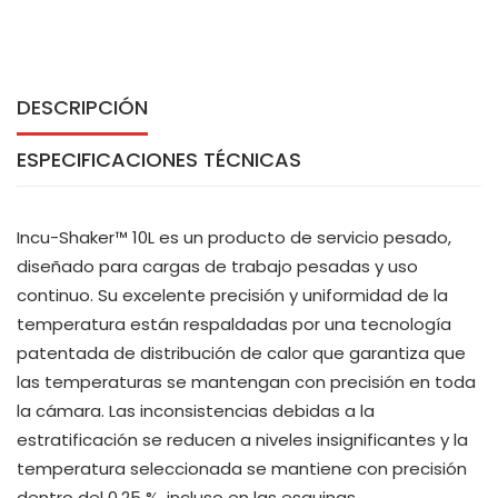
DESCRIPCIÓN
ESPECIFICACIONES TÉCNICAS
Incu-Shaker™ 10L es un producto de servicio pesado,
diseñado para cargas de trabajo pesadas y uso
continuo. Su excelente precisión y uniformidad de la
temperatura están respaldadas por una tecnología
patentada de distribución de calor que garantiza que
las temperaturas se mantengan con precisión en toda
la cámara. Las inconsistencias debidas a la
estratificación se reducen a niveles insignificantes y la
temperatura seleccionada se mantiene con precisión
dentro del 0,25 %, incluso en las esquinas.