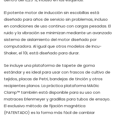
El potente motor de inducción sin escobillas está
diseñado para años de servicio sin problemas, incluso
en condiciones de uso continuo con cargas pesadas. El
ruido y la vibración se minimizan mediante un avanzado
sistema de aislamiento del motor diseñado por
computadora. Al igual que otros modelos de Incu-
Shaker, el 10L está diseñado para durar.
Se incluye una plataforma de tapete de goma
estándar y es ideal para usar con frascos de cultivo de
tejidos, placas de Petri, bandejas de tinción y otros
recipientes planos. La práctica plataforma MAGic
Clamp™ también está disponible para su uso con
matraces Erlenmeyer y gradillas para tubos de ensayo.
El exclusivo método de fijación magnética
(PATENTADO) es la forma más fácil de cambiar