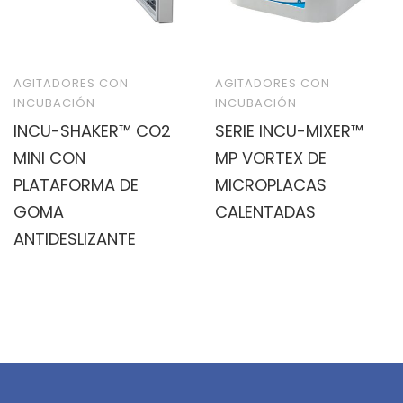
AGITADORES CON
AGITADORES CON
INCUBACIÓN
INCUBACIÓN
INCU-SHAKER™ CO2
SERIE INCU-MIXER™
MINI CON
MP VORTEX DE
PLATAFORMA DE
MICROPLACAS
GOMA
CALENTADAS
ANTIDESLIZANTE