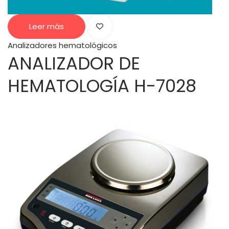
Leer más
Analizadores hematológicos
ANALIZADOR DE
HEMATOLOGÍA H-7028