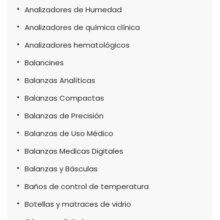
Analizadores de Humedad
Analizadores de química clínica
Analizadores hematológicos
Balancines
Balanzas Analíticas
Balanzas Compactas
Balanzas de Precisión
Balanzas de Uso Médico
Balanzas Medicas Digitales
Balanzas y Básculas
Baños de control de temperatura
Botellas y matraces de vidrio