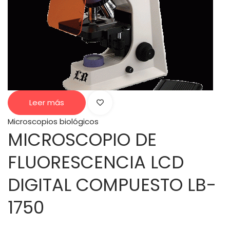
Leer más
Microscopios biológicos
MICROSCOPIO DE
FLUORESCENCIA LCD
DIGITAL COMPUESTO LB-
1750