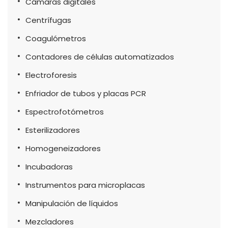
Cámaras digitales
Centrífugas
Coagulómetros
Contadores de células automatizados
Electroforesis
Enfriador de tubos y placas PCR
Espectrofotómetros
Esterilizadores
Homogeneizadores
Incubadoras
Instrumentos para microplacas
Manipulación de líquidos
Mezcladores