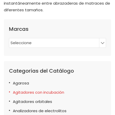
instantáneamente entre abrazaderas de matraces de
diferentes tamaños.
Marcas
Seleccione
Categorías del Catálogo
Agarosa
Agitadores con incubación
Agitadores orbitales
Analizadores de electrolitos