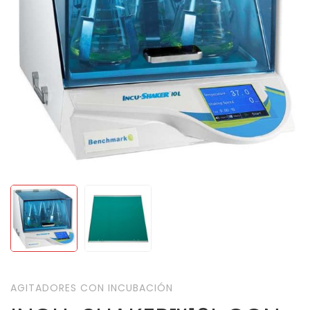
AGITADORES CON INCUBACIÓN