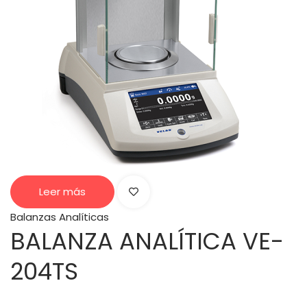
Leer más
Balanzas Analíticas
BALANZA ANALÍTICA VE-
204TS