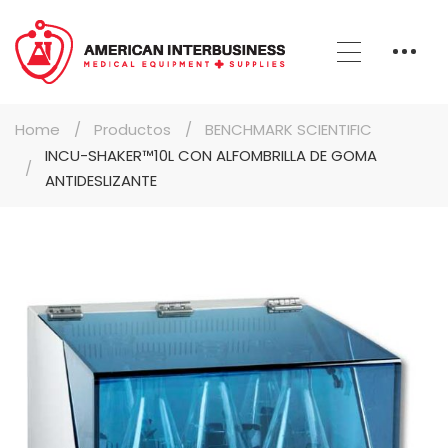
Home
Productos
BENCHMARK SCIENTIFIC
INCU-SHAKER™10L CON ALFOMBRILLA DE GOMA
ANTIDESLIZANTE