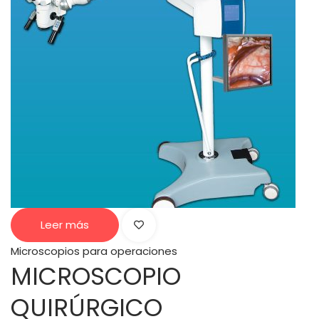
Leer más
Microscopios para operaciones
MICROSCOPIO
QUIRÚRGICO