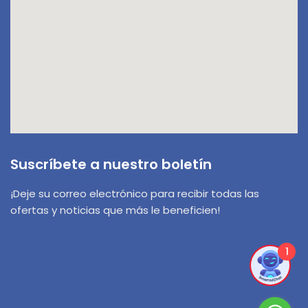
Suscríbete a nuestro boletín
¡Deje su correo electrónico para recibir todas las
ofertas y noticias que más le beneficien!
1