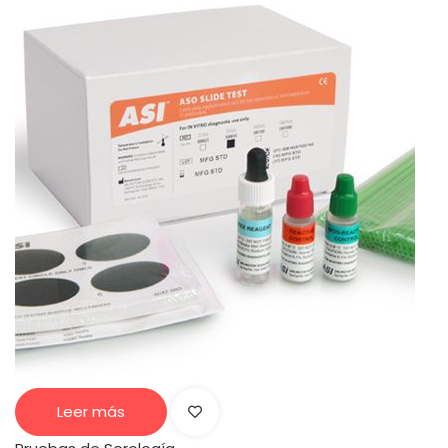
Leer más