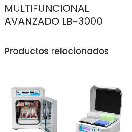
MULTIFUNCIONAL
AVANZADO LB-3000
Productos relacionados