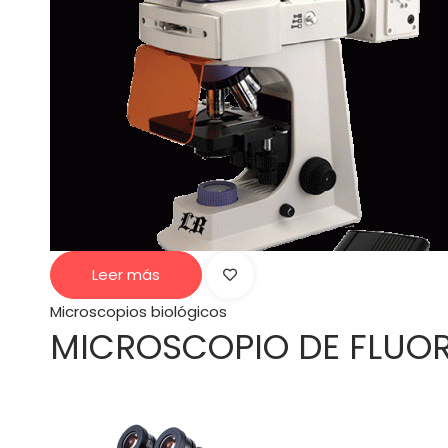
Leer más
Microscopios biológicos
MICROSCOPIO DE FLUOR