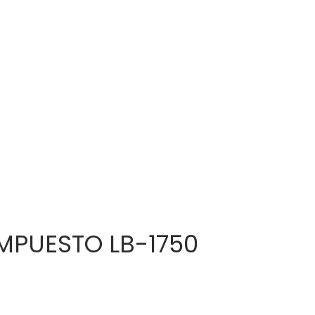
MPUESTO LB-1750