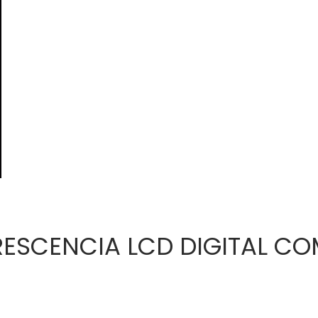
ESCENCIA LCD DIGITAL CO