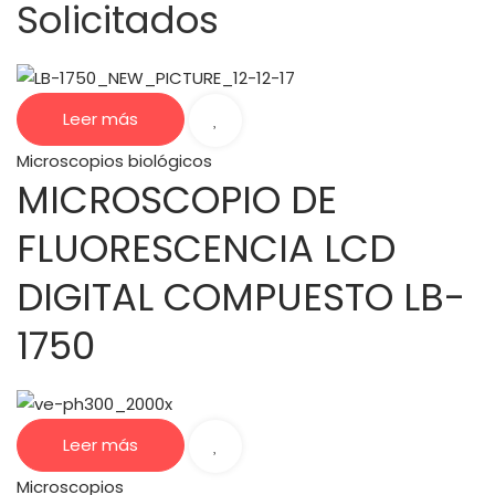
Solicitados
Leer más
Microscopios biológicos
MICROSCOPIO DE
FLUORESCENCIA LCD
DIGITAL COMPUESTO LB-
1750
Leer más
Microscopios