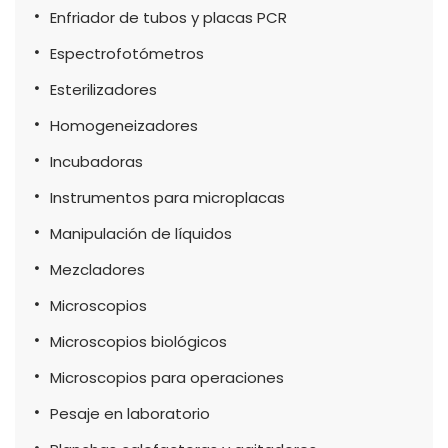
Enfriador de tubos y placas PCR
Espectrofotómetros
Esterilizadores
Homogeneizadores
Incubadoras
Instrumentos para microplacas
Manipulación de líquidos
Mezcladores
Microscopios
Microscopios biológicos
Microscopios para operaciones
Pesaje en laboratorio