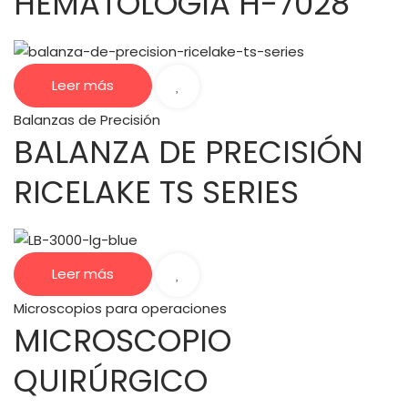
HEMATOLOGÍA H-7028
Leer más
Balanzas de Precisión
BALANZA DE PRECISIÓN
RICELAKE TS SERIES
Leer más
Microscopios para operaciones
MICROSCOPIO
QUIRÚRGICO