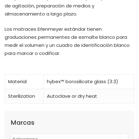
de agitación, preparación de medios y
almacenamiento a largo plazo.
Los matraces Erlenmeyer estándar tienen
graduaciones permanentes de esmalte blanco para
medir el volumen y un cuadro de identificación blanco
para marcar o codificar.
Material
hybex™ borosilicate glass (3.3)
Sterilization
Autoclave or dry heat
Marcas