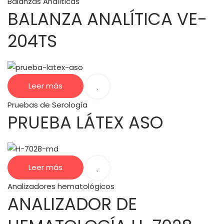
Balanzas Analíticas
BALANZA ANALÍTICA VE-
204TS
Leer más
Pruebas de Serología
PRUEBA LÁTEX ASO
Leer más
Analizadores hematológicos
ANALIZADOR DE