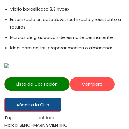
Vidrio borosilicato 3.3 hybex
Esterilizable en autoclave, reutilizable y resistente a
roturas
Marcas de graduación de esmalte permanente
Ideal para agitar, preparar medios o almacenar
Lista de Cotización
Compare
Añadir a la Cita
Tag:
enfriador
Marca:
BENCHMARK SCIENTIFIC