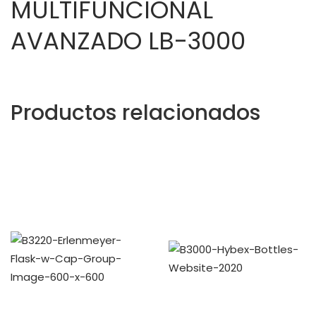
MULTIFUNCIONAL
AVANZADO LB-3000
Productos relacionados