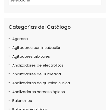
Seleccione
Categorías del Catálogo
Agarosa
Agitadores con incubación
Agitadores orbitales
Analizadores de electrolitos
Analizadores de Humedad
Analizadores de química clínica
Analizadores hematológicos
Balancines
Balanzas Analíticas