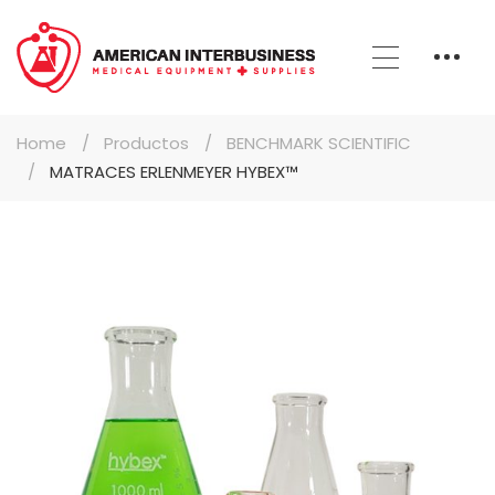
Home
Productos
BENCHMARK SCIENTIFIC
MATRACES ERLENMEYER HYBEX™