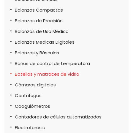
Balanzas Compactas
Balanzas de Precisión
Balanzas de Uso Médico
Balanzas Medicas Digitales
Balanzas y Básculas
Baños de control de temperatura
Botellas y matraces de vidrio
Cámaras digitales
Centrífugas
Coagulómetros
Contadores de células automatizados
Electroforesis