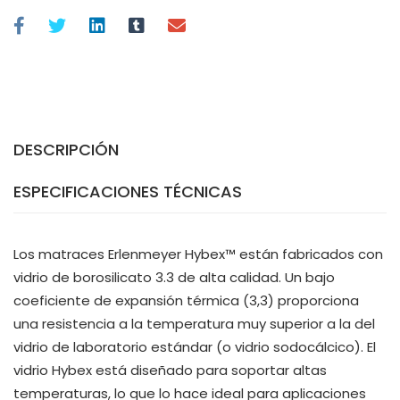
DESCRIPCIÓN
ESPECIFICACIONES TÉCNICAS
Los matraces Erlenmeyer Hybex™ están fabricados con
vidrio de borosilicato 3.3 de alta calidad. Un bajo
coeficiente de expansión térmica (3,3) proporciona
una resistencia a la temperatura muy superior a la del
vidrio de laboratorio estándar (o vidrio sodocálcico). El
vidrio Hybex está diseñado para soportar altas
temperaturas, lo que lo hace ideal para aplicaciones