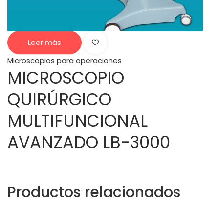
Leer más
Microscopios para operaciones
MICROSCOPIO
QUIRÚRGICO
MULTIFUNCIONAL
AVANZADO LB-3000
Productos relacionados