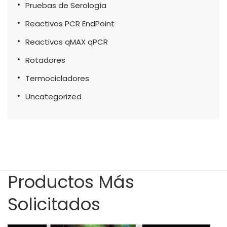
Pruebas de Serología
Reactivos PCR EndPoint
Reactivos qMAX qPCR
Rotadores
Termocicladores
Uncategorized
Productos Más
Solicitados