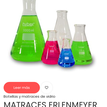
Leer más
Botellas y matraces de vidrio
MATRACES ERLENMEYER