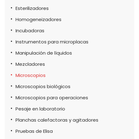
Esterilizadores
Homogeneizadores
Incubadoras
Instrumentos para microplacas
Manipulación de líquidos
Mezcladores
Microscopios
Microscopios biológicos
Microscopios para operaciones
Pesaje en laboratorio
Planchas calefactoras y agitadores
Pruebas de Elisa