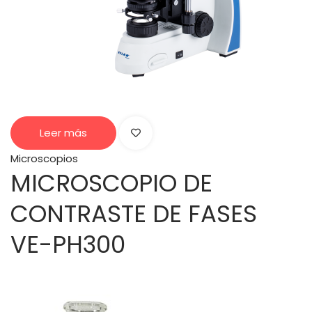
Leer más
Microscopios
MICROSCOPIO DE
CONTRASTE DE FASES
VE-PH300