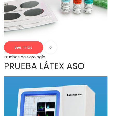
Leer más
Pruebas de Serología
PRUEBA LÁTEX ASO