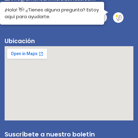
¡Hola! 👋! ¿Tienes alguna pregunta? Estoy
aquí para ayudarte.
Ubicación
Suscríbete a nuestro boletín