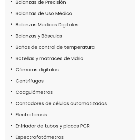
Balanzas de Precisión
Balanzas de Uso Médico
Balanzas Medicas Digitales
Balanzas y Básculas
Baños de control de temperatura
Botellas y matraces de vidrio
Cámaras digitales
Centrífugas
Coagulómetros
Contadores de células automatizados
Electroforesis
Enfriador de tubos y placas PCR
Espectrofotómetros