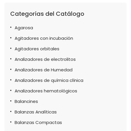
Categorías del Catálogo
Agarosa
Agitadores con incubación
Agitadores orbitales
Analizadores de electrolitos
Analizadores de Humedad
Analizadores de química clínica
Analizadores hematológicos
Balancines
Balanzas Analíticas
Balanzas Compactas