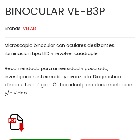
BINOCULAR VE-B3P
Brands:
VELAB
Microscopio binocular con oculares deslizantes,
iluminación tipo LED y revólver cuádruple.
Recomendado para universidad y posgrado,
investigación intermedia y avanzada. Diagnóstico
clínico e histológico. Óptica ideal para documentación
y/o vídeo.