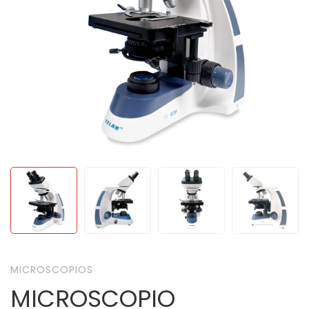
MICROSCOPIOS
MICROSCOPIO