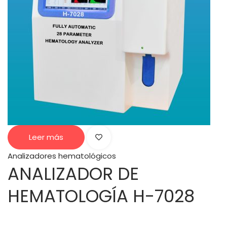
Leer más
Analizadores hematológicos
ANALIZADOR DE
HEMATOLOGÍA H-7028