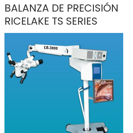
BALANZA DE PRECISIÓN
RICELAKE TS SERIES