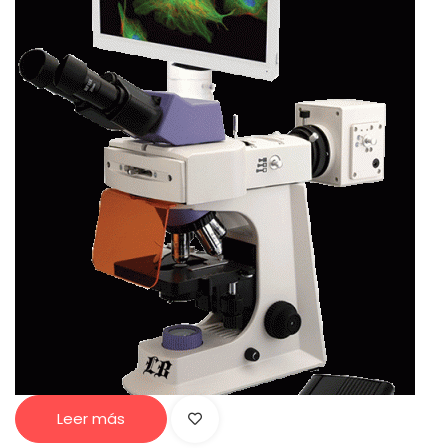
Leer más