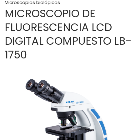
Microscopios biológicos
MICROSCOPIO DE
FLUORESCENCIA LCD
DIGITAL COMPUESTO LB-
1750