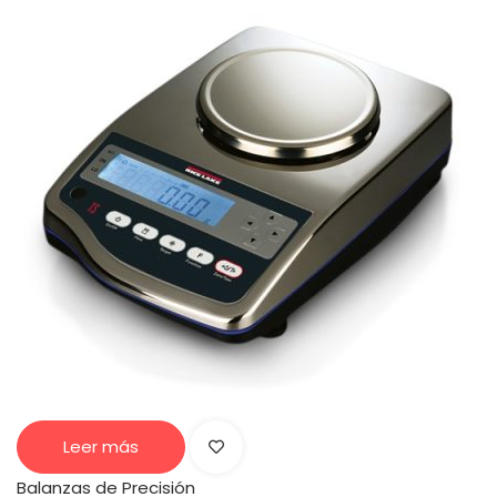
Leer más
Balanzas de Precisión