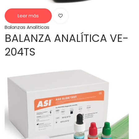
Leer más
Balanzas Analíticas
BALANZA ANALÍTICA VE-
204TS