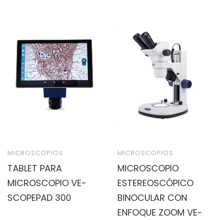
MICROSCOPIOS
MICROSCOPIOS
TABLET PARA
MICROSCOPIO
MICROSCOPIO VE-
ESTEREOSCÓPICO
SCOPEPAD 300
BINOCULAR CON
ENFOQUE ZOOM VE-