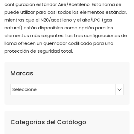
configuración estándar Aire/Acetileno. Esta llama se
puede utilizar para casi todos los elementos estándar,
mientras que el N20/acetileno y el aire/LPG (gas
natural) están disponibles como opción para los
elementos más exigentes. Las tres configuraciones de
llama ofrecen un quemador codificado para una
protección de seguridad total.
Marcas
Seleccione
Categorías del Catálogo