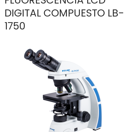
DIGITAL COMPUESTO LB-
1750