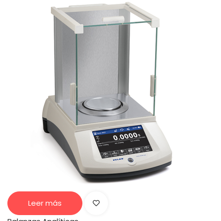
Leer más