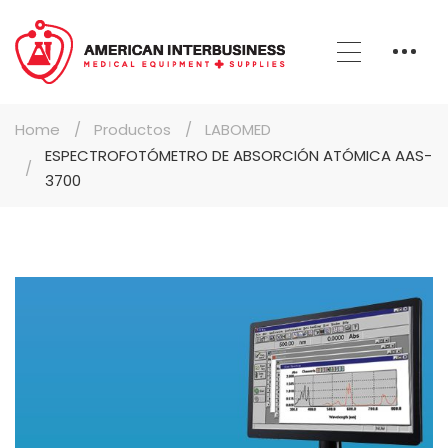
Home
Productos
LABOMED
ESPECTROFOTÓMETRO DE ABSORCIÓN ATÓMICA AAS-
3700