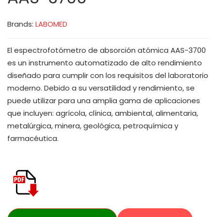
Brands:
LABOMED
El espectrofotómetro de absorción atómica AAS-3700
es un instrumento automatizado de alto rendimiento
diseñado para cumplir con los requisitos del laboratorio
moderno. Debido a su versatilidad y rendimiento, se
puede utilizar para una amplia gama de aplicaciones
que incluyen: agrícola, clínica, ambiental, alimentaria,
metalúrgica, minera, geológica, petroquímica y
farmacéutica.