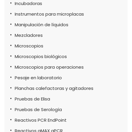
Incubadoras
Instrumentos para microplacas
Manipulación de líquidos
Mezcladores
Microscopios
Microscopios biológicos
Microscopios para operaciones
Pesaje en laboratorio
Planchas calefactoras y agitadores
Pruebas de Elisa
Pruebas de Serología
Reactivos PCR EndPoint
Reactivos qMAX qPCR