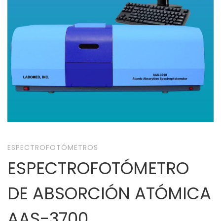
ESPECTROFOTÓMETROS
ESPECTROFOTÓMETRO
DE ABSORCIÓN ATÓMICA
AAS-3700