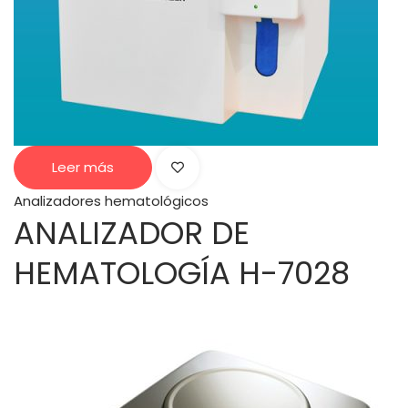
Leer más
Analizadores hematológicos
ANALIZADOR DE
HEMATOLOGÍA H-7028