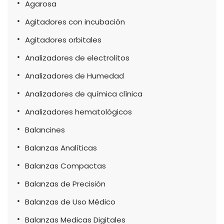
Agarosa
Agitadores con incubación
Agitadores orbitales
Analizadores de electrolitos
Analizadores de Humedad
Analizadores de química clínica
Analizadores hematológicos
Balancines
Balanzas Analíticas
Balanzas Compactas
Balanzas de Precisión
Balanzas de Uso Médico
Balanzas Medicas Digitales