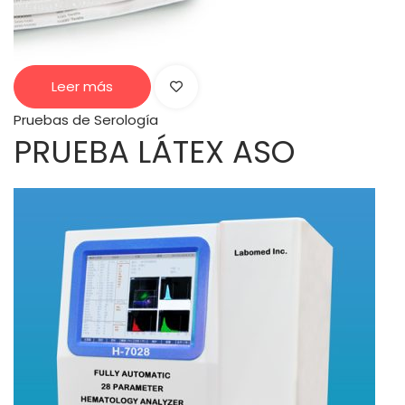
Leer más
Pruebas de Serología
PRUEBA LÁTEX ASO