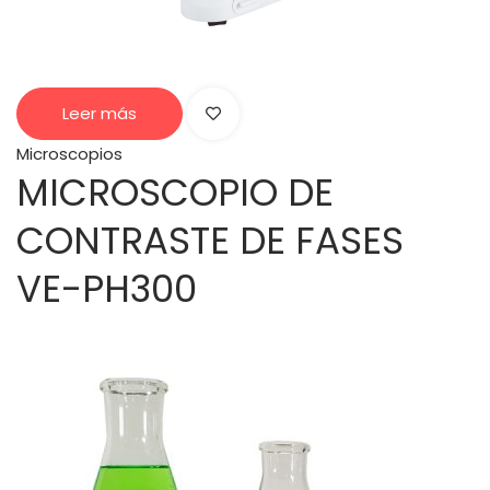
Leer más
Microscopios
MICROSCOPIO DE
CONTRASTE DE FASES
VE-PH300