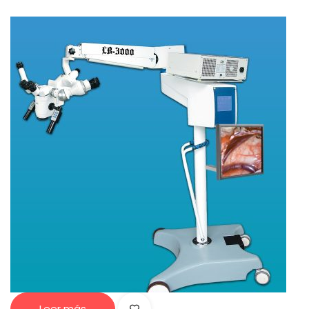
Leer más