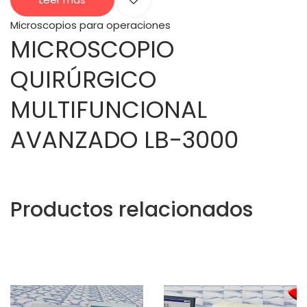
Microscopios para operaciones
MICROSCOPIO
QUIRÚRGICO
MULTIFUNCIONAL
AVANZADO LB-3000
Productos relacionados