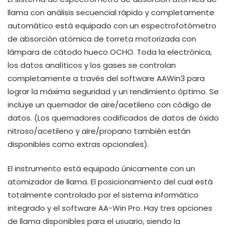
llama con análisis secuencial rápido y completamente
automático está equipado con un espectrofotómetro
de absorción atómica de torreta motorizada con
lámpara de cátodo hueco OCHO. Toda la electrónica,
los datos analíticos y los gases se controlan
completamente a través del software AAWin3 para
lograr la máxima seguridad y un rendimiento óptimo. Se
incluye un quemador de aire/acetileno con código de
datos. (Los quemadores codificados de datos de óxido
nitroso/acetileno y aire/propano también están
disponibles como extras opcionales).
El instrumento está equipado únicamente con un
atomizador de llama. El posicionamiento del cual está
totalmente controlado por el sistema informático
integrado y el software AA-Win Pro. Hay tres opciones
de llama disponibles para el usuario, siendo la