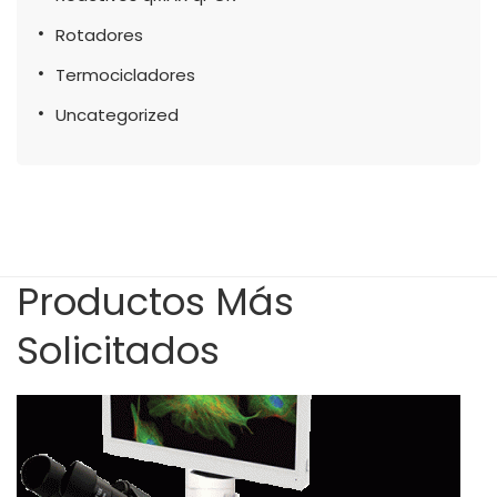
Rotadores
Termocicladores
Uncategorized
Productos Más
Solicitados