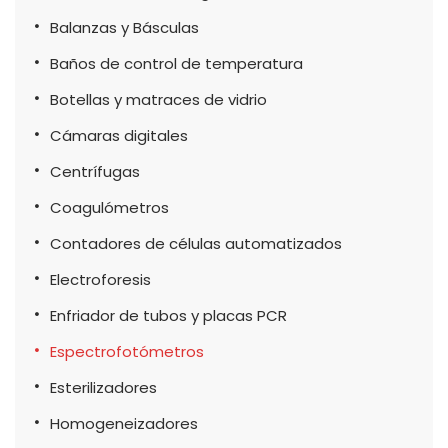
Balanzas y Básculas
Baños de control de temperatura
Botellas y matraces de vidrio
Cámaras digitales
Centrífugas
Coagulómetros
Contadores de células automatizados
Electroforesis
Enfriador de tubos y placas PCR
Espectrofotómetros
Esterilizadores
Homogeneizadores