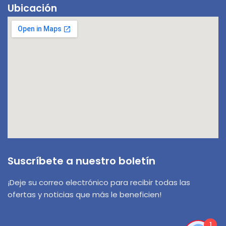
Ubicación
Suscríbete a nuestro boletín
¡Deje su correo electrónico para recibir todas las
ofertas y noticias que más le beneficien!
1