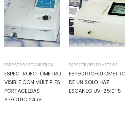
ESPECTROFOTÓMETROS
ESPECTROFOTÓMETROS
ESPECTROFOTÓMETRO
ESPECTROFOTÓMETRO
VISIBLE CON MÚLTIPLES
DE UN SOLO HAZ
PORTACELDAS
ESCANEO UV-2510TS
SPECTRO 24RS