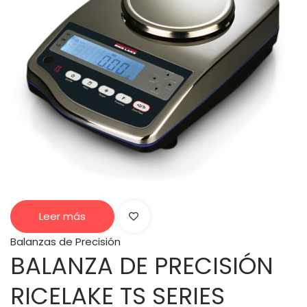
Leer más
Balanzas de Precisión
BALANZA DE PRECISIÓN
RICELAKE TS SERIES