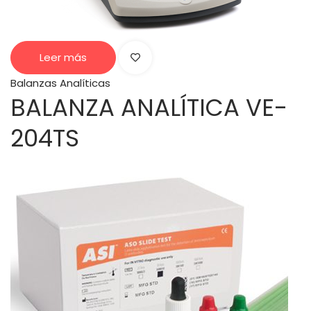
Leer más
Balanzas Analíticas
BALANZA ANALÍTICA VE-
204TS