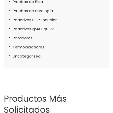
Pruebas de Elisa
Pruebas de Serología
Reactivos PCR EndPoint
Reactivos qMAX qPCR
Rotadores
Termocicladores
Uncategorized
Productos Más
Solicitados