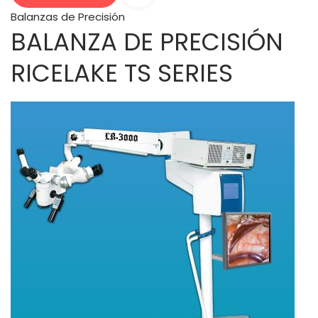
Balanzas de Precisión
BALANZA DE PRECISIÓN
RICELAKE TS SERIES