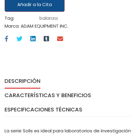
Añadir a la Cita
Tag:
balanza
Marca:
ADAM EQUIPMENT INC.
DESCRIPCIÓN
CARACTERÍSTICAS Y BENEFICIOS
ESPECIFICACIONES TÉCNICAS
La serie Solis es ideal para laboratorios de investigación