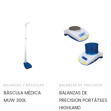
BALANZAS Y BÁSCULAS
BALANZAS DE PRECISIÓN
BÁSCULA MÉDICA
BALANZAS DE
MUW 300L
PRECISION PORTÁTILES
HIGHLAND