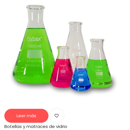
Leer más
Botellas y matraces de vidrio