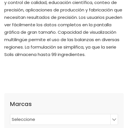
y control de calidad, educación científica, conteo de
precisión, aplicaciones de producción y fabricación que
necesitan resultados de precisión. Los usuarios pueden
ver fácilmente los datos completos en la pantalla
gráfica de gran tamaño. Capacidad de visualización
multilingüe permite el uso de las balanzas en diversas
regiones. La formulación se simplifica, ya que la serie
Solis almacena hasta 99 ingredientes.
Marcas
Seleccione