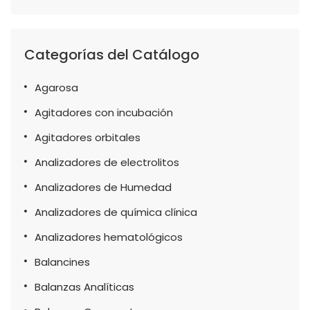
Categorías del Catálogo
Agarosa
Agitadores con incubación
Agitadores orbitales
Analizadores de electrolitos
Analizadores de Humedad
Analizadores de química clínica
Analizadores hematológicos
Balancines
Balanzas Analíticas