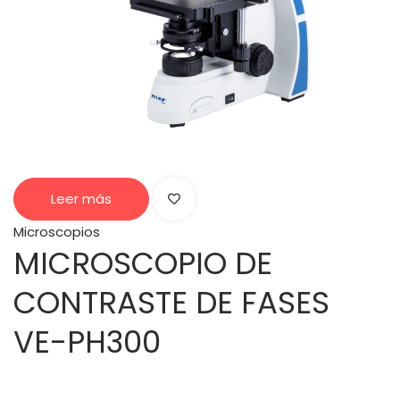
Leer más
Microscopios
MICROSCOPIO DE
CONTRASTE DE FASES
VE-PH300