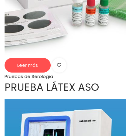
Leer más
Pruebas de Serología
PRUEBA LÁTEX ASO