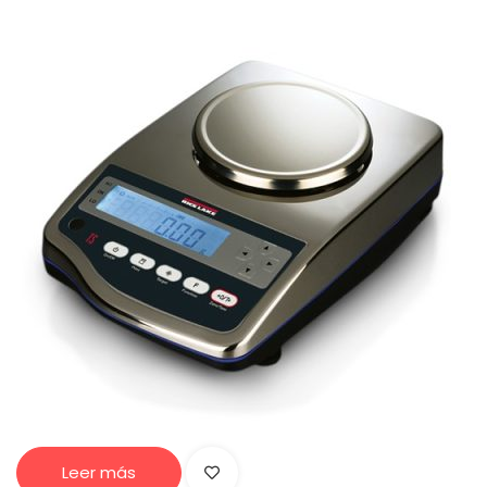
Leer más