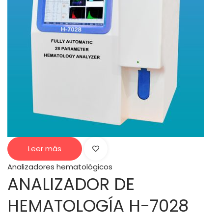
Leer más
Analizadores hematológicos
ANALIZADOR DE
HEMATOLOGÍA H-7028