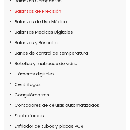
Balanzas Compactas
Balanzas de Precisión
Balanzas de Uso Médico
Balanzas Medicas Digitales
Balanzas y Básculas
Baños de control de temperatura
Botellas y matraces de vidrio
Cámaras digitales
Centrífugas
Coagulómetros
Contadores de células automatizados
Electroforesis
Enfriador de tubos y placas PCR