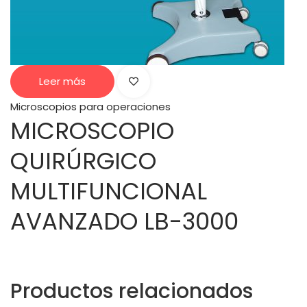
Leer más
Microscopios para operaciones
MICROSCOPIO
QUIRÚRGICO
MULTIFUNCIONAL
AVANZADO LB-3000
Productos relacionados