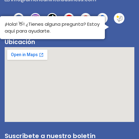
¡Hola! 👋! ¿Tienes alguna pregunta? Estoy
aquí para ayudarte.
Ubicación
Suscríbete a nuestro boletín