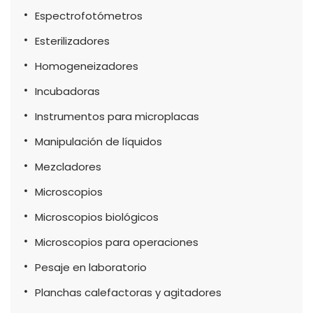
Espectrofotómetros
Esterilizadores
Homogeneizadores
Incubadoras
Instrumentos para microplacas
Manipulación de líquidos
Mezcladores
Microscopios
Microscopios biológicos
Microscopios para operaciones
Pesaje en laboratorio
Planchas calefactoras y agitadores