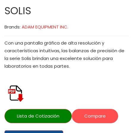
SOLIS
Brands:
ADAM EQUIPMENT INC.
Con una pantalla gráfica de alta resolución y
características intuitivas, las balanzas de precisión de
la serie Solis brindan una excelente solución para
laboratorios en todas partes.
Lista de Cotización
Compare