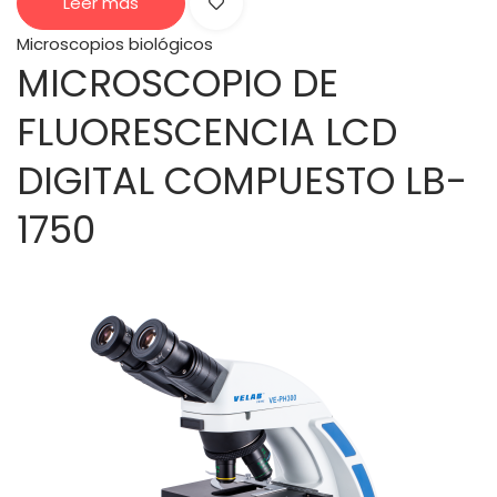
Leer más
Microscopios biológicos
MICROSCOPIO DE
FLUORESCENCIA LCD
DIGITAL COMPUESTO LB-
1750