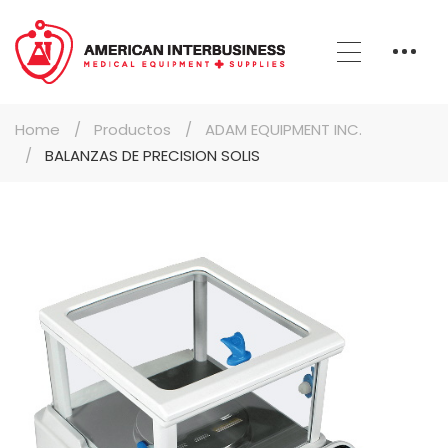
Home
Productos
ADAM EQUIPMENT INC.
BALANZAS DE PRECISION SOLIS