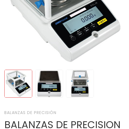
BALANZAS DE PRECISIÓN
BALANZAS DE PRECISION