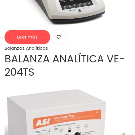
Leer más
Balanzas Analíticas
BALANZA ANALÍTICA VE-
204TS