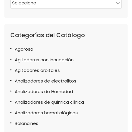
Seleccione
Categorías del Catálogo
Agarosa
Agitadores con incubación
Agitadores orbitales
Analizadores de electrolitos
Analizadores de Humedad
Analizadores de química clínica
Analizadores hematológicos
Balancines