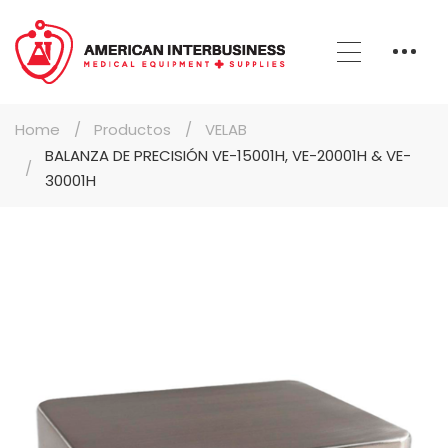
Home
Productos
VELAB
BALANZA DE PRECISIÓN VE-15001H, VE-20001H & VE-
30001H