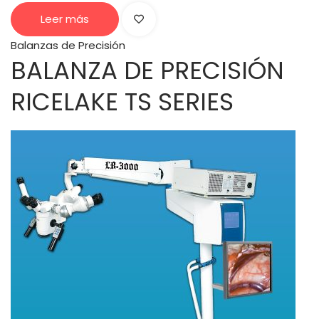
Leer más
Balanzas de Precisión
BALANZA DE PRECISIÓN
RICELAKE TS SERIES