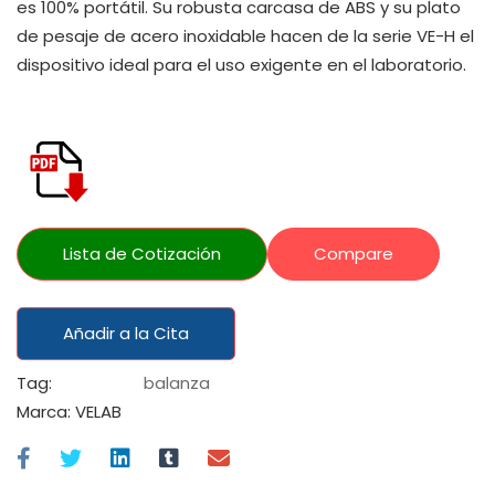
es 100% portátil. Su robusta carcasa de ABS y su plato
de pesaje de acero inoxidable hacen de la serie VE-H el
dispositivo ideal para el uso exigente en el laboratorio.
Lista de Cotización
Compare
Añadir a la Cita
Tag:
balanza
Marca:
VELAB