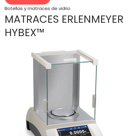
Botellas y matraces de vidrio
MATRACES ERLENMEYER
HYBEX™