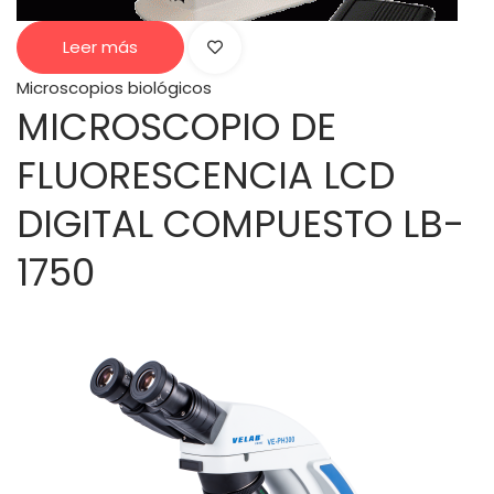
Leer más
Microscopios biológicos
MICROSCOPIO DE
FLUORESCENCIA LCD
DIGITAL COMPUESTO LB-
1750