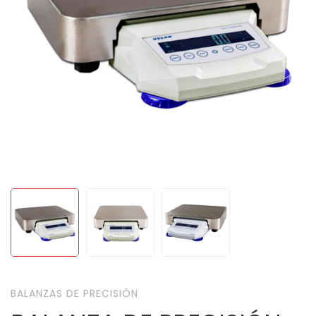
BALANZAS DE PRECISIÓN