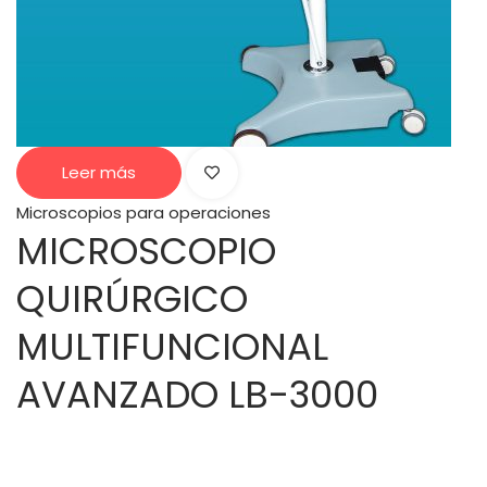
Leer más
Microscopios para operaciones
MICROSCOPIO
QUIRÚRGICO
MULTIFUNCIONAL
AVANZADO LB-3000