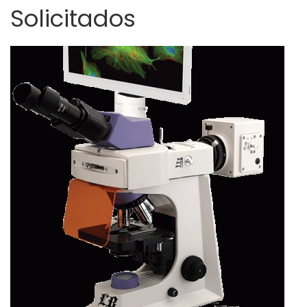
Solicitados