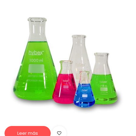
Leer más