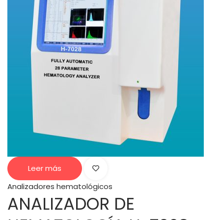
Leer más
Analizadores hematológicos
ANALIZADOR DE