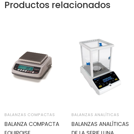
Productos relacionados
BALANZAS COMPACTAS
BALANZAS ANALÍTICAS
BALANZA COMPACTA
BALANZAS ANALÍTICAS
EQUIPOISE
DE LA SERIE LUNA