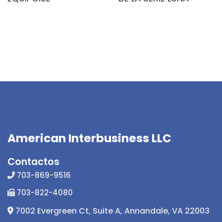
American Interbusiness LLC
Contactos
703-869-9516
703-822-4080
7002 Evergreen Ct, Suite A, Annandale, VA 22003