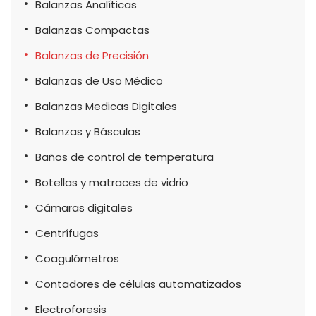
Balanzas Analíticas
Balanzas Compactas
Balanzas de Precisión
Balanzas de Uso Médico
Balanzas Medicas Digitales
Balanzas y Básculas
Baños de control de temperatura
Botellas y matraces de vidrio
Cámaras digitales
Centrífugas
Coagulómetros
Contadores de células automatizados
Electroforesis