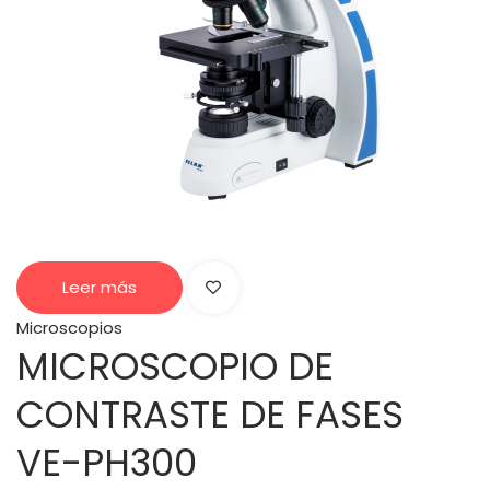
Leer más
Microscopios
MICROSCOPIO DE
CONTRASTE DE FASES
VE-PH300