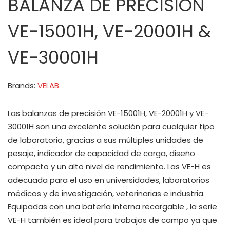
BALANZA DE PRECISIÓN
VE-15001H, VE-20001H &
VE-30001H
Brands:
VELAB
Las balanzas de precisión VE-15001H, VE-20001H y VE-
30001H son una excelente solución para cualquier tipo
de laboratorio, gracias a sus múltiples unidades de
pesaje, indicador de capacidad de carga, diseño
compacto y un alto nivel de rendimiento. Las VE-H es
adecuada para el uso en universidades, laboratorios
médicos y de investigación, veterinarias e industria.
Equipadas con una batería interna recargable , la serie
VE-H también es ideal para trabajos de campo ya que