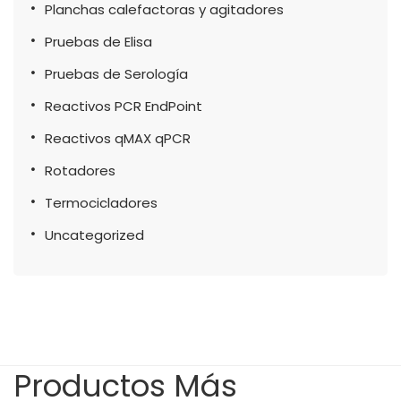
Planchas calefactoras y agitadores
Pruebas de Elisa
Pruebas de Serología
Reactivos PCR EndPoint
Reactivos qMAX qPCR
Rotadores
Termocicladores
Uncategorized
Productos Más