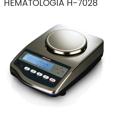
HEMATOLOGÍA H-7028