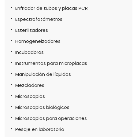
Enfriador de tubos y placas PCR
Espectrofotómetros
Esterilizadores
Homogeneizadores
Incubadoras
Instrumentos para microplacas
Manipulación de líquidos
Mezcladores
Microscopios
Microscopios biológicos
Microscopios para operaciones
Pesaje en laboratorio