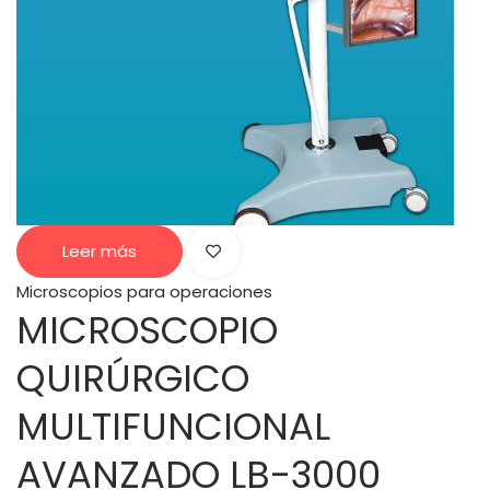
Leer más
Microscopios para operaciones
MICROSCOPIO
QUIRÚRGICO
MULTIFUNCIONAL
AVANZADO LB-3000