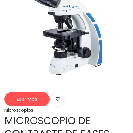
Leer más
Microscopios
MICROSCOPIO DE