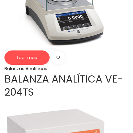
Leer más
Balanzas Analíticas
BALANZA ANALÍTICA VE-
204TS