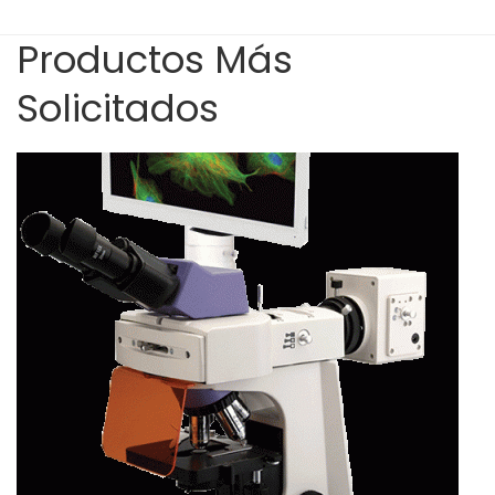
Productos Más
Solicitados