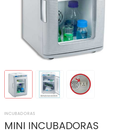
INCUBADORAS
MINI INCUBADORAS