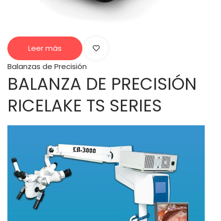
Leer más
Balanzas de Precisión
BALANZA DE PRECISIÓN
RICELAKE TS SERIES