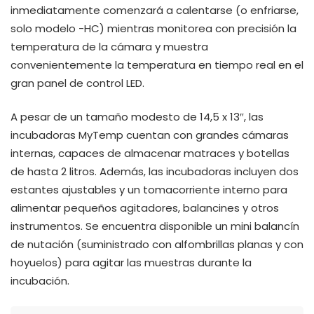
inmediatamente comenzará a calentarse (o enfriarse,
solo modelo -HC) mientras monitorea con precisión la
temperatura de la cámara y muestra
convenientemente la temperatura en tiempo real en el
gran panel de control LED.
A pesar de un tamaño modesto de 14,5 x 13″, las
incubadoras MyTemp cuentan con grandes cámaras
internas, capaces de almacenar matraces y botellas
de hasta 2 litros. Además, las incubadoras incluyen dos
estantes ajustables y un tomacorriente interno para
alimentar pequeños agitadores, balancines y otros
instrumentos. Se encuentra disponible un mini balancín
de nutación (suministrado con alfombrillas planas y con
hoyuelos) para agitar las muestras durante la
incubación.