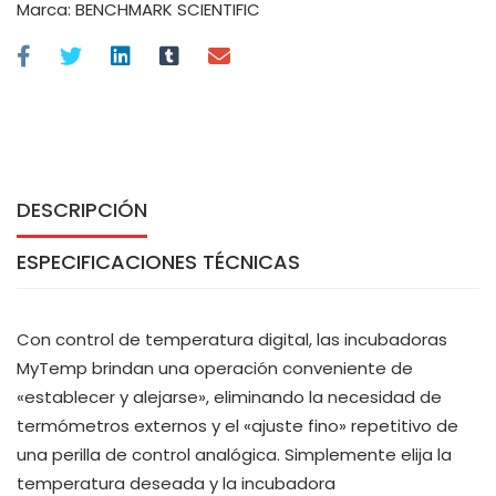
Marca:
BENCHMARK SCIENTIFIC
DESCRIPCIÓN
ESPECIFICACIONES TÉCNICAS
Con control de temperatura digital, las incubadoras
MyTemp brindan una operación conveniente de
«establecer y alejarse», eliminando la necesidad de
termómetros externos y el «ajuste fino» repetitivo de
una perilla de control analógica. Simplemente elija la
temperatura deseada y la incubadora