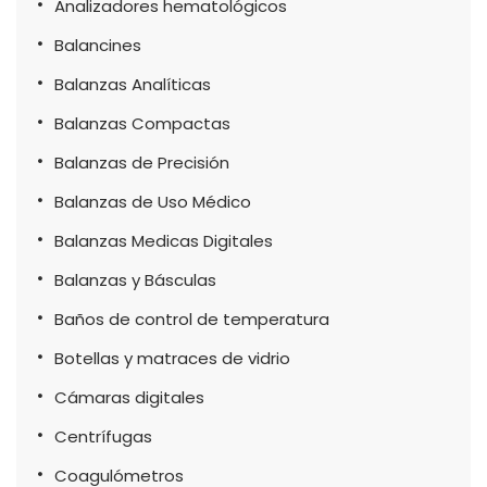
Analizadores hematológicos
Balancines
Balanzas Analíticas
Balanzas Compactas
Balanzas de Precisión
Balanzas de Uso Médico
Balanzas Medicas Digitales
Balanzas y Básculas
Baños de control de temperatura
Botellas y matraces de vidrio
Cámaras digitales
Centrífugas
Coagulómetros