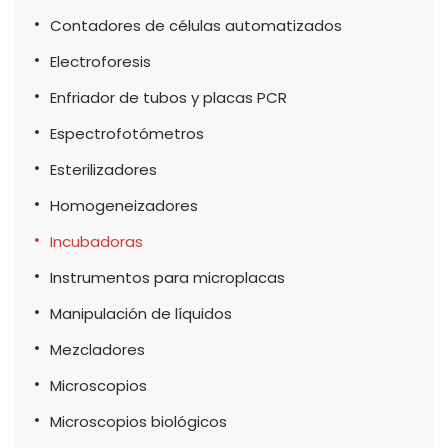
Contadores de células automatizados
Electroforesis
Enfriador de tubos y placas PCR
Espectrofotómetros
Esterilizadores
Homogeneizadores
Incubadoras
Instrumentos para microplacas
Manipulación de líquidos
Mezcladores
Microscopios
Microscopios biológicos