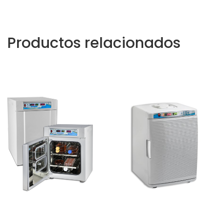
Productos relacionados