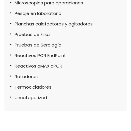
Microscopios para operaciones
Pesaje en laboratorio
Planchas calefactoras y agitadores
Pruebas de Elisa
Pruebas de Serología
Reactivos PCR EndPoint
Reactivos qMAX qPCR
Rotadores
Termocicladores
Uncategorized