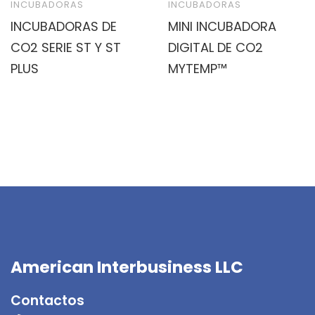
INCUBADORAS
INCUBADORAS
INCUBADORAS DE
MINI INCUBADORA
CO2 SERIE ST Y ST
DIGITAL DE CO2
PLUS
MYTEMP™
American Interbusiness LLC
Contactos