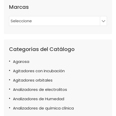
Marcas
Seleccione
Categorías del Catálogo
Agarosa
Agitadores con incubación
Agitadores orbitales
Analizadores de electrolitos
Analizadores de Humedad
Analizadores de química clínica