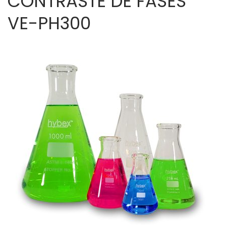
CONTRASTE DE FASES
VE-PH300