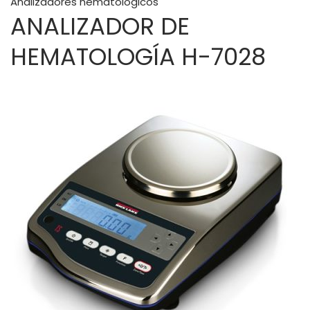
Analizadores hematológicos
ANALIZADOR DE
HEMATOLOGÍA H-7028