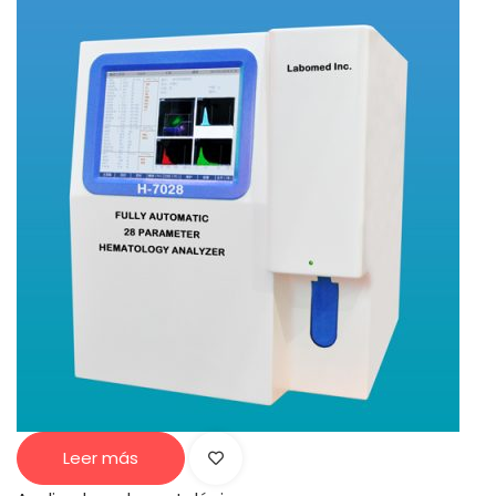
Leer más