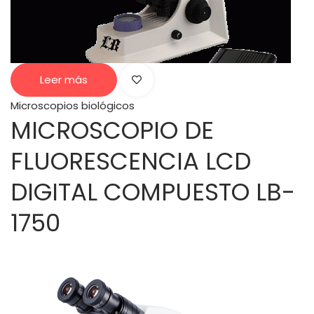
Leer más
Microscopios biológicos
MICROSCOPIO DE
FLUORESCENCIA LCD
DIGITAL COMPUESTO LB-
1750