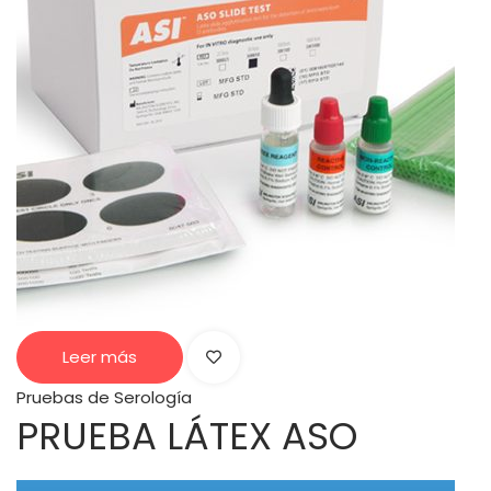
Leer más
Pruebas de Serología
PRUEBA LÁTEX ASO