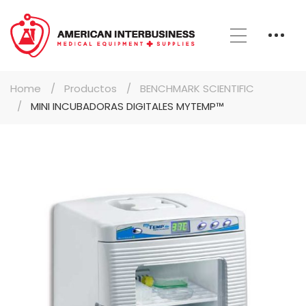
Home
Productos
BENCHMARK SCIENTIFIC
MINI INCUBADORAS DIGITALES MYTEMP™