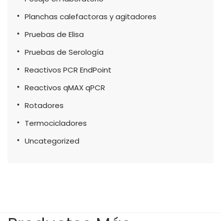
Planchas calefactoras y agitadores
Pruebas de Elisa
Pruebas de Serología
Reactivos PCR EndPoint
Reactivos qMAX qPCR
Rotadores
Termocicladores
Uncategorized