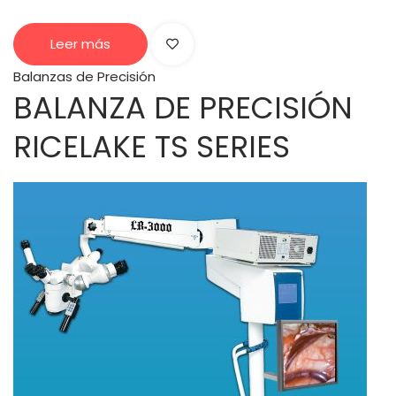
Leer más
Balanzas de Precisión
BALANZA DE PRECISIÓN
RICELAKE TS SERIES