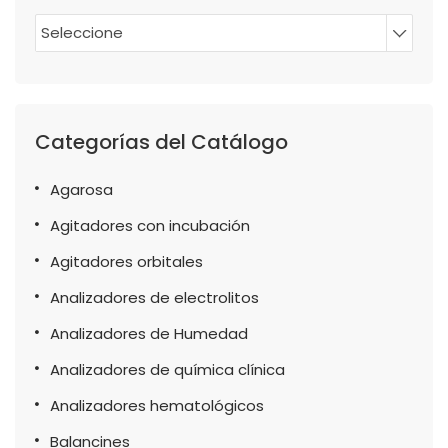
Seleccione
Categorías del Catálogo
Agarosa
Agitadores con incubación
Agitadores orbitales
Analizadores de electrolitos
Analizadores de Humedad
Analizadores de química clínica
Analizadores hematológicos
Balancines