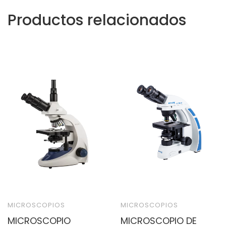
Productos relacionados
MICROSCOPIOS
MICROSCOPIOS
MICROSCOPIO
MICROSCOPIO DE