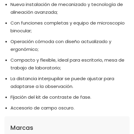
Nueva instalación de mecanizado y tecnología de
alineación avanzada;
Con funciones completas y equipo de microscopio
binocular;
Operación cómoda con diseño actualizado y
ergonómico;
Compacto y flexible, ideal para escritorio, mesa de
trabajo de laboratorio;
La distancia interpupilar se puede ajustar para
adaptarse a la observación.
Fijación del kit de contraste de fase.
Accesorio de campo oscuro.
Marcas