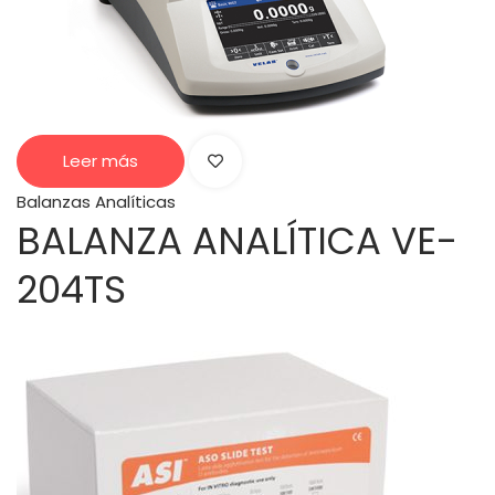
Leer más
Balanzas Analíticas
BALANZA ANALÍTICA VE-
204TS