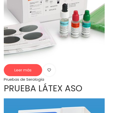
Leer más
Pruebas de Serología
PRUEBA LÁTEX ASO