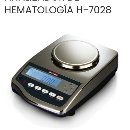
HEMATOLOGÍA H-7028