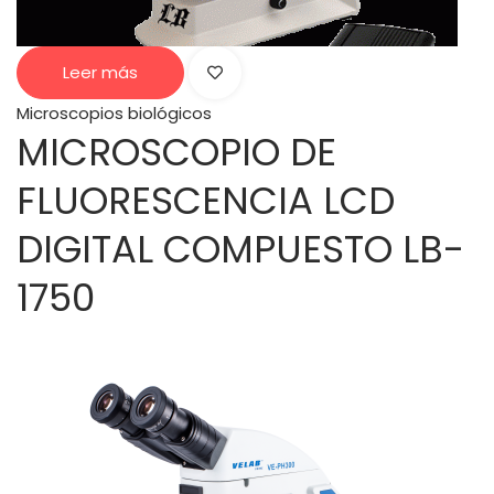
Leer más
Microscopios biológicos
MICROSCOPIO DE
FLUORESCENCIA LCD
DIGITAL COMPUESTO LB-
1750