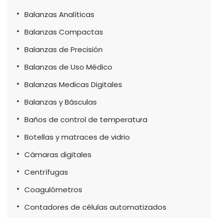
Balanzas Analíticas
Balanzas Compactas
Balanzas de Precisión
Balanzas de Uso Médico
Balanzas Medicas Digitales
Balanzas y Básculas
Baños de control de temperatura
Botellas y matraces de vidrio
Cámaras digitales
Centrífugas
Coagulómetros
Contadores de células automatizados