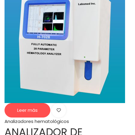
Leer más
Analizadores hematológicos
ANALIZADOR DE