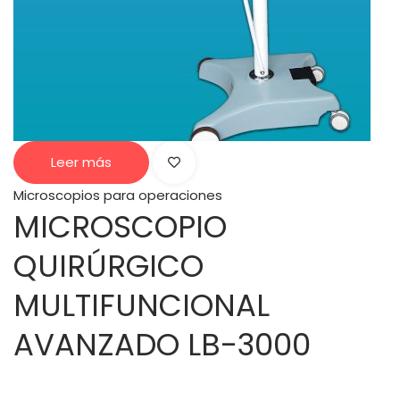
Leer más
Microscopios para operaciones
MICROSCOPIO
QUIRÚRGICO
MULTIFUNCIONAL
AVANZADO LB-3000