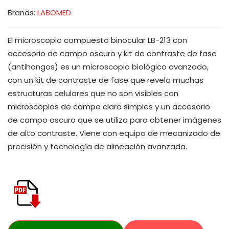
Brands:
LABOMED
El microscopio compuesto binocular LB-213 con
accesorio de campo oscuro y kit de contraste de fase
(antihongos) es un microscopio biológico avanzado,
con un kit de contraste de fase que revela muchas
estructuras celulares que no son visibles con
microscopios de campo claro simples y un accesorio
de campo oscuro que se utiliza para obtener imágenes
de alto contraste. Viene con equipo de mecanizado de
precisión y tecnología de alineación avanzada.