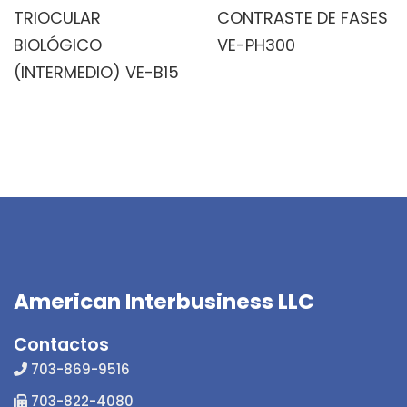
TRIOCULAR
CONTRASTE DE FASES
BIOLÓGICO
VE-PH300
(INTERMEDIO) VE-B15
American Interbusiness LLC
Contactos
703-869-9516
703-822-4080