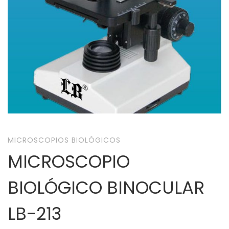
MICROSCOPIOS BIOLÓGICOS
MICROSCOPIO
BIOLÓGICO BINOCULAR
LB-213