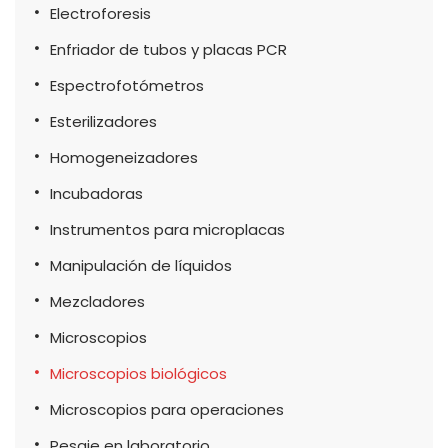
Electroforesis
Enfriador de tubos y placas PCR
Espectrofotómetros
Esterilizadores
Homogeneizadores
Incubadoras
Instrumentos para microplacas
Manipulación de líquidos
Mezcladores
Microscopios
Microscopios biológicos
Microscopios para operaciones
Pesaje en laboratorio