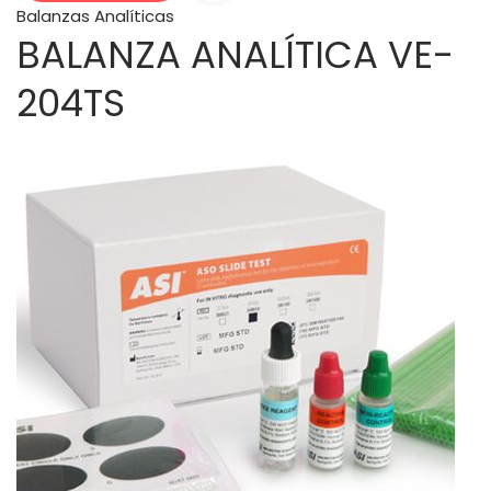
Balanzas Analíticas
BALANZA ANALÍTICA VE-
204TS