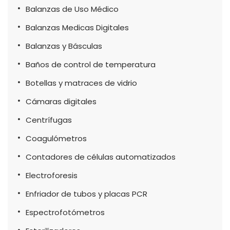
Balanzas de Uso Médico
Balanzas Medicas Digitales
Balanzas y Básculas
Baños de control de temperatura
Botellas y matraces de vidrio
Cámaras digitales
Centrífugas
Coagulómetros
Contadores de células automatizados
Electroforesis
Enfriador de tubos y placas PCR
Espectrofotómetros