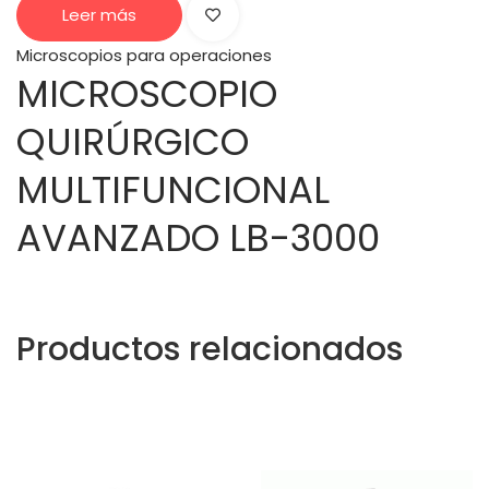
Leer más
Microscopios para operaciones
MICROSCOPIO
QUIRÚRGICO
MULTIFUNCIONAL
AVANZADO LB-3000
Productos relacionados