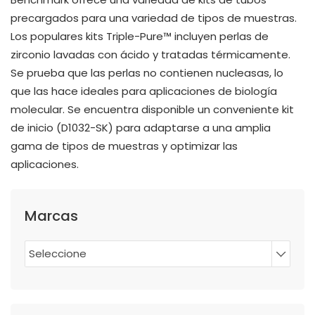
precargados para una variedad de tipos de muestras.
Los populares kits Triple-Pure™ incluyen perlas de
zirconio lavadas con ácido y tratadas térmicamente.
Se prueba que las perlas no contienen nucleasas, lo
que las hace ideales para aplicaciones de biología
molecular. Se encuentra disponible un conveniente kit
de inicio (D1032-SK) para adaptarse a una amplia
gama de tipos de muestras y optimizar las
aplicaciones.
Marcas
Seleccione