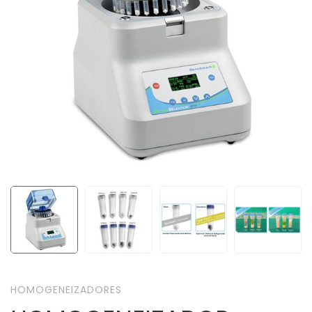
HOMOGENEIZADORES