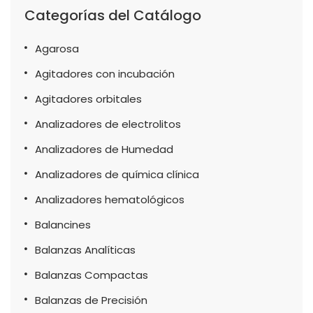
Categorías del Catálogo
Agarosa
Agitadores con incubación
Agitadores orbitales
Analizadores de electrolitos
Analizadores de Humedad
Analizadores de química clínica
Analizadores hematológicos
Balancines
Balanzas Analíticas
Balanzas Compactas
Balanzas de Precisión