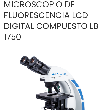
MICROSCOPIO DE
FLUORESCENCIA LCD
DIGITAL COMPUESTO LB-
1750