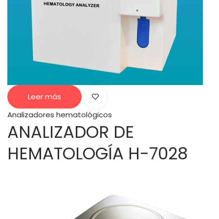
Leer más
Analizadores hematológicos
ANALIZADOR DE
HEMATOLOGÍA H-7028