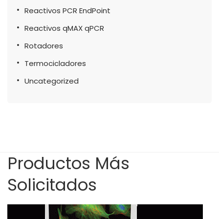
Reactivos PCR EndPoint
Reactivos qMAX qPCR
Rotadores
Termocicladores
Uncategorized
Productos Más
Solicitados