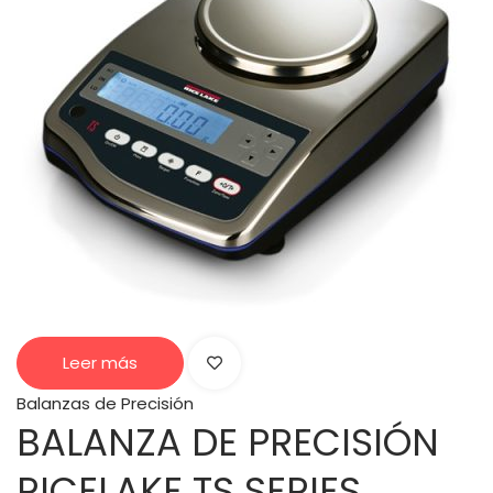
Leer más
Balanzas de Precisión
BALANZA DE PRECISIÓN
RICELAKE TS SERIES