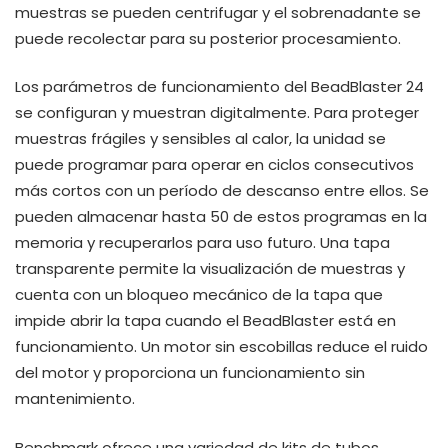
muestras se pueden centrifugar y el sobrenadante se
puede recolectar para su posterior procesamiento.
Los parámetros de funcionamiento del BeadBlaster 24
se configuran y muestran digitalmente. Para proteger
muestras frágiles y sensibles al calor, la unidad se
puede programar para operar en ciclos consecutivos
más cortos con un período de descanso entre ellos. Se
pueden almacenar hasta 50 de estos programas en la
memoria y recuperarlos para uso futuro. Una tapa
transparente permite la visualización de muestras y
cuenta con un bloqueo mecánico de la tapa que
impide abrir la tapa cuando el BeadBlaster está en
funcionamiento. Un motor sin escobillas reduce el ruido
del motor y proporciona un funcionamiento sin
mantenimiento.
Benchmark ofrece una variedad de kits de tubos