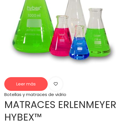
Leer más
Botellas y matraces de vidrio
MATRACES ERLENMEYER
HYBEX™