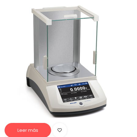
Leer más