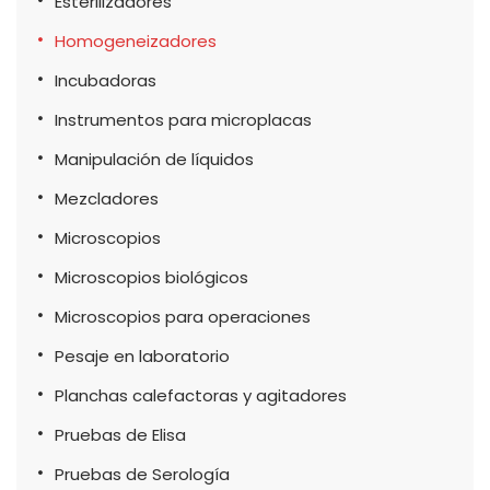
Esterilizadores
Homogeneizadores
Incubadoras
Instrumentos para microplacas
Manipulación de líquidos
Mezcladores
Microscopios
Microscopios biológicos
Microscopios para operaciones
Pesaje en laboratorio
Planchas calefactoras y agitadores
Pruebas de Elisa
Pruebas de Serología