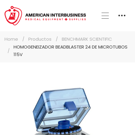
Home
Productos
BENCHMARK SCIENTIFIC
HOMOGENEIZADOR BEADBLASTER 24 DE MICROTUBOS
115V