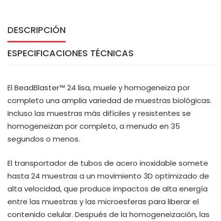
DESCRIPCIÓN
ESPECIFICACIONES TÉCNICAS
El BeadBlaster™ 24 lisa, muele y homogeneiza por
completo una amplia variedad de muestras biológicas.
Incluso las muestras más difíciles y resistentes se
homogeneizan por completo, a menudo en 35
segundos o menos.
El transportador de tubos de acero inoxidable somete
hasta 24 muestras a un movimiento 3D optimizado de
alta velocidad, que produce impactos de alta energía
entre las muestras y las microesferas para liberar el
contenido celular. Después de la homogeneización, las