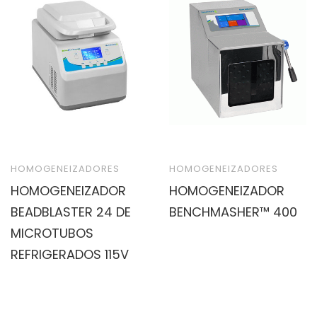
HOMOGENEIZADORES
HOMOGENEIZADORES
HOMOGENEIZADOR
HOMOGENEIZADOR
BEADBLASTER 24 DE
BENCHMASHER™ 400
MICROTUBOS
REFRIGERADOS 115V