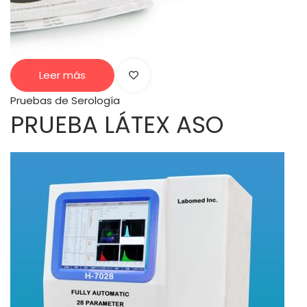
Leer más
Pruebas de Serología
PRUEBA LÁTEX ASO