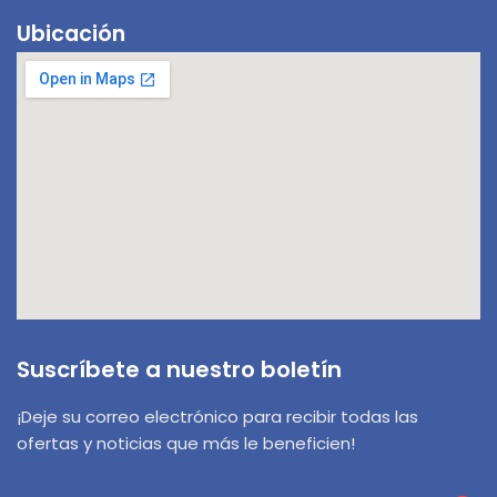
Ubicación
Suscríbete a nuestro boletín
¡Deje su correo electrónico para recibir todas las
ofertas y noticias que más le beneficien!