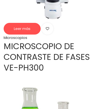
Leer más
Microscopios
MICROSCOPIO DE
CONTRASTE DE FASES
VE-PH300