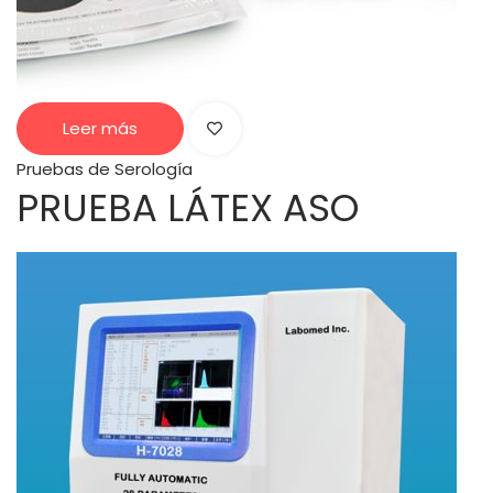
Leer más
Pruebas de Serología
PRUEBA LÁTEX ASO