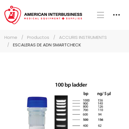
Home
Productos
ACCURIS INSTRUMENTS
ESCALERAS DE ADN SMARTCHECK