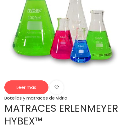
Leer más
Botellas y matraces de vidrio
MATRACES ERLENMEYER
HYBEX™