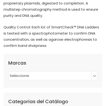
proprietary plasmids, digested to completion. A
multistep chromatography method is used to ensure
purity and DNA quality.
Quality Control: Each lot of SmartCheck™ DNA Ladders
is tested with a spectrophotometer to confirm DNA
concentration, as well as agarose electrophoresis to
confirm band sharpness.
Marcas
Seleccione
Categorías del Catálogo