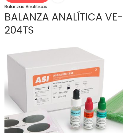
Balanzas Analíticas
BALANZA ANALÍTICA VE-
204TS