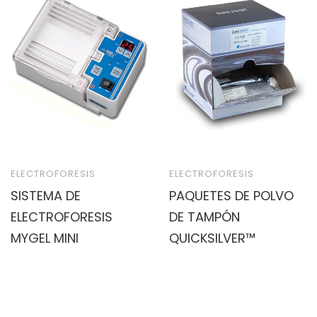
ELECTROFORESIS
ELECTROFORESIS
SISTEMA DE
PAQUETES DE POLVO
ELECTROFORESIS
DE TAMPÓN
MYGEL MINI
QUICKSILVER™