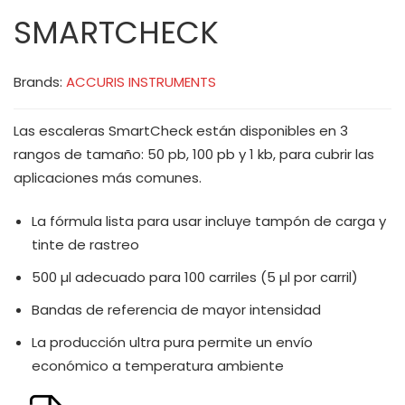
SMARTCHECK
Brands:
ACCURIS INSTRUMENTS
Las escaleras SmartCheck están disponibles en 3
rangos de tamaño: 50 pb, 100 pb y 1 kb, para cubrir las
aplicaciones más comunes.
La fórmula lista para usar incluye tampón de carga y
tinte de rastreo
500 µl adecuado para 100 carriles (5 µl por carril)
Bandas de referencia de mayor intensidad
La producción ultra pura permite un envío
económico a temperatura ambiente