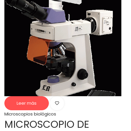
Leer más
Microscopios biológicos
MICROSCOPIO DE