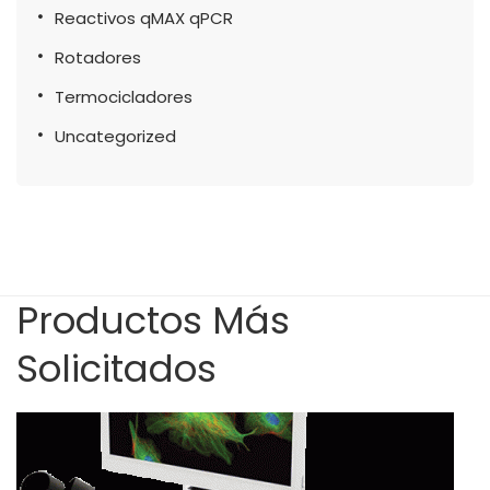
Reactivos qMAX qPCR
Rotadores
Termocicladores
Uncategorized
Productos Más
Solicitados