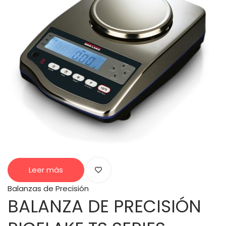
Leer más
Balanzas de Precisión
BALANZA DE PRECISIÓN