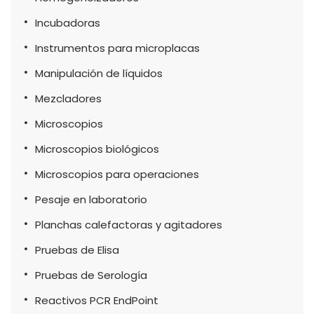
Incubadoras
Instrumentos para microplacas
Manipulación de líquidos
Mezcladores
Microscopios
Microscopios biológicos
Microscopios para operaciones
Pesaje en laboratorio
Planchas calefactoras y agitadores
Pruebas de Elisa
Pruebas de Serología
Reactivos PCR EndPoint