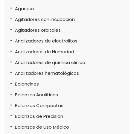
Agarosa
Agitadores con incubación
Agitadores orbitales
Analizadores de electrolitos
Analizadores de Humedad
Analizadores de química clínica
Analizadores hematológicos
Balancines
Balanzas Analíticas
Balanzas Compactas
Balanzas de Precisión
Balanzas de Uso Médico