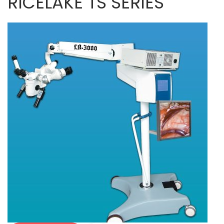
RICELAKE TS SERIES