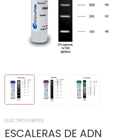
ELECTROFORESIS
ESCALERAS DE ADN