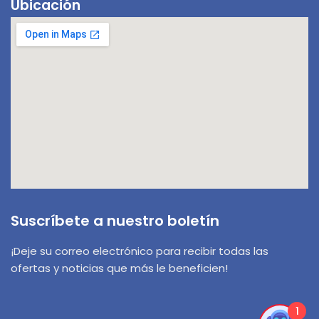
Ubicación
Suscríbete a nuestro boletín
¡Deje su correo electrónico para recibir todas las
ofertas y noticias que más le beneficien!
1