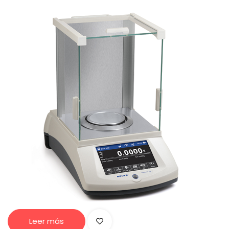
Leer más