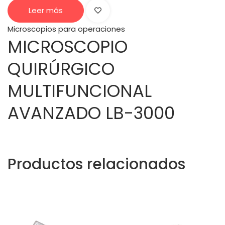
Leer más
Microscopios para operaciones
MICROSCOPIO
QUIRÚRGICO
MULTIFUNCIONAL
AVANZADO LB-3000
Productos relacionados