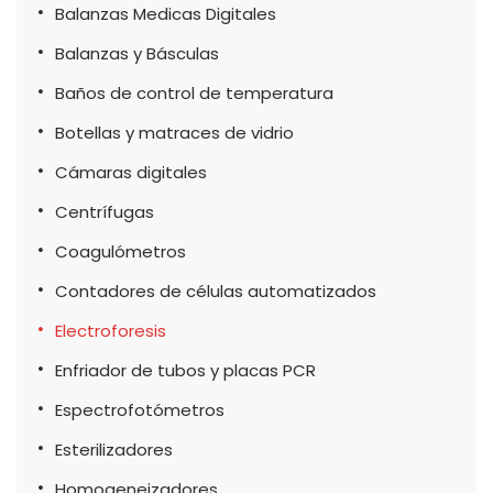
Balanzas Medicas Digitales
Balanzas y Básculas
Baños de control de temperatura
Botellas y matraces de vidrio
Cámaras digitales
Centrífugas
Coagulómetros
Contadores de células automatizados
Electroforesis
Enfriador de tubos y placas PCR
Espectrofotómetros
Esterilizadores
Homogeneizadores