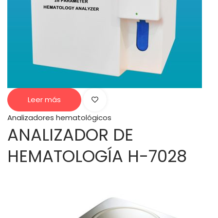
Leer más
Analizadores hematológicos
ANALIZADOR DE
HEMATOLOGÍA H-7028