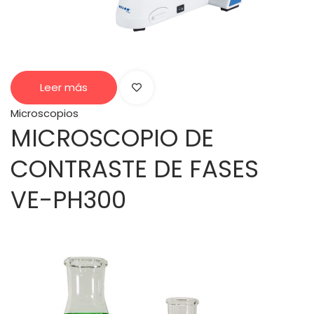
Leer más
Microscopios
MICROSCOPIO DE
CONTRASTE DE FASES
VE-PH300