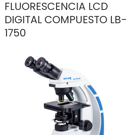
FLUORESCENCIA LCD
DIGITAL COMPUESTO LB-
1750