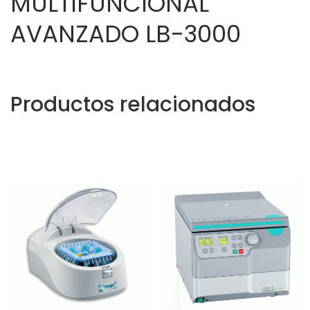
MULTIFUNCIONAL
AVANZADO LB-3000
Productos relacionados