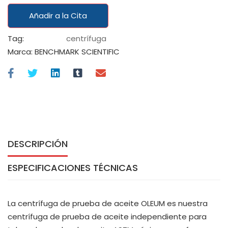
Añadir a la Cita
Tag:
centrífuga
Marca:
BENCHMARK SCIENTIFIC
DESCRIPCIÓN
ESPECIFICACIONES TÉCNICAS
La centrífuga de prueba de aceite OLEUM es nuestra
centrífuga de prueba de aceite independiente para