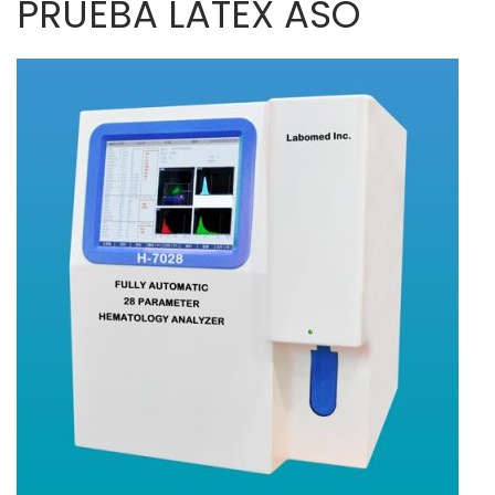
PRUEBA LÁTEX ASO