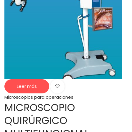
Leer más
Microscopios para operaciones
MICROSCOPIO
QUIRÚRGICO