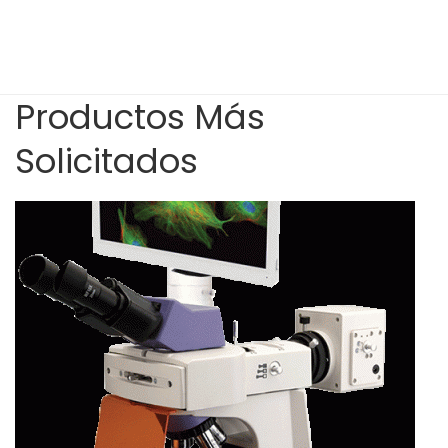
Productos Más
Solicitados