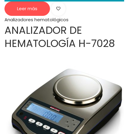
Leer más
Analizadores hematológicos
ANALIZADOR DE
HEMATOLOGÍA H-7028