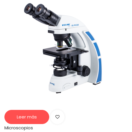
Leer más
Microscopios