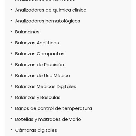
Analizadores de química clínica
Analizadores hematológicos
Balancines
Balanzas Analíticas
Balanzas Compactas
Balanzas de Precisión
Balanzas de Uso Médico
Balanzas Medicas Digitales
Balanzas y Básculas
Baños de control de temperatura
Botellas y matraces de vidrio
Cámaras digitales