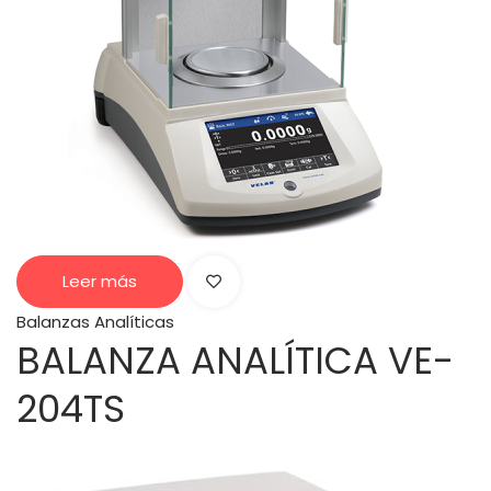
Leer más
Balanzas Analíticas
BALANZA ANALÍTICA VE-
204TS