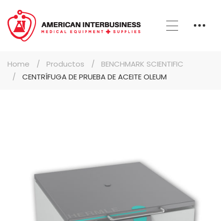
Home
Productos
BENCHMARK SCIENTIFIC
CENTRÍFUGA DE PRUEBA DE ACEITE OLEUM