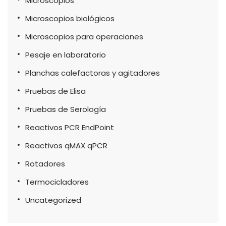
Microscopios
Microscopios biológicos
Microscopios para operaciones
Pesaje en laboratorio
Planchas calefactoras y agitadores
Pruebas de Elisa
Pruebas de Serología
Reactivos PCR EndPoint
Reactivos qMAX qPCR
Rotadores
Termocicladores
Uncategorized