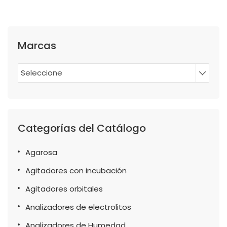
Marcas
Seleccione
Categorías del Catálogo
Agarosa
Agitadores con incubación
Agitadores orbitales
Analizadores de electrolitos
Analizadores de Humedad