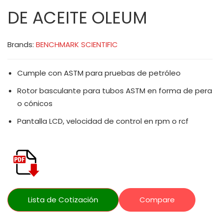
DE ACEITE OLEUM
Brands:
BENCHMARK SCIENTIFIC
Cumple con ASTM para pruebas de petróleo
Rotor basculante para tubos ASTM en forma de pera
o cónicos
Pantalla LCD, velocidad de control en rpm o rcf
Lista de Cotización
Compare