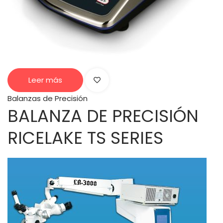
Leer más
Balanzas de Precisión
BALANZA DE PRECISIÓN
RICELAKE TS SERIES