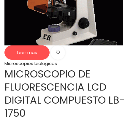
Leer más
Microscopios biológicos
MICROSCOPIO DE
FLUORESCENCIA LCD
DIGITAL COMPUESTO LB-
1750