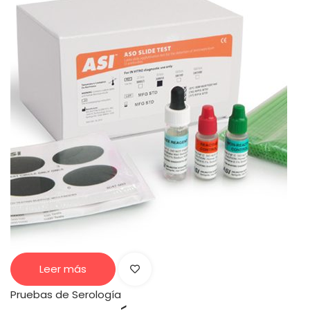
Leer más
Pruebas de Serología