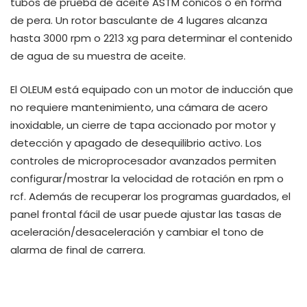
tubos de prueba de aceite ASTM cónicos o en forma
de pera. Un rotor basculante de 4 lugares alcanza
hasta 3000 rpm o 2213 xg para determinar el contenido
de agua de su muestra de aceite.
El OLEUM está equipado con un motor de inducción que
no requiere mantenimiento, una cámara de acero
inoxidable, un cierre de tapa accionado por motor y
detección y apagado de desequilibrio activo. Los
controles de microprocesador avanzados permiten
configurar/mostrar la velocidad de rotación en rpm o
rcf. Además de recuperar los programas guardados, el
panel frontal fácil de usar puede ajustar las tasas de
aceleración/desaceleración y cambiar el tono de
alarma de final de carrera.