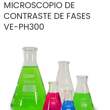
MICROSCOPIO DE
CONTRASTE DE FASES
VE-PH300