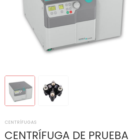
CENTRÍFUGAS
CENTRÍFUGA DE PRUEBA