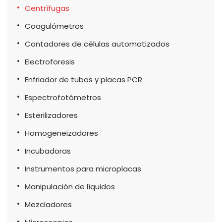
Centrífugas
Coagulómetros
Contadores de células automatizados
Electroforesis
Enfriador de tubos y placas PCR
Espectrofotómetros
Esterilizadores
Homogeneizadores
Incubadoras
Instrumentos para microplacas
Manipulación de líquidos
Mezcladores