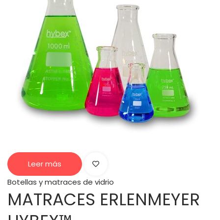
Leer más
Botellas y matraces de vidrio
MATRACES ERLENMEYER