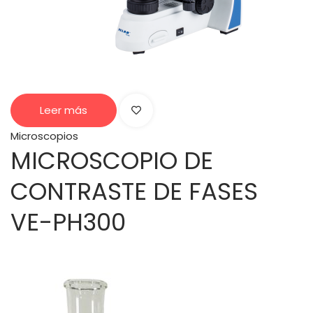
Leer más
Microscopios
MICROSCOPIO DE
CONTRASTE DE FASES
VE-PH300