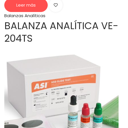
Leer más
Balanzas Analíticas
BALANZA ANALÍTICA VE-
204TS