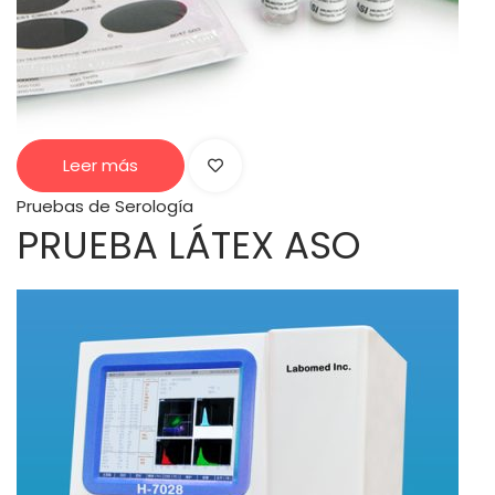
Leer más
Pruebas de Serología
PRUEBA LÁTEX ASO