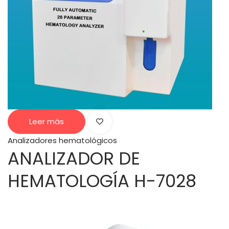
Leer más
Analizadores hematológicos
ANALIZADOR DE
HEMATOLOGÍA H-7028