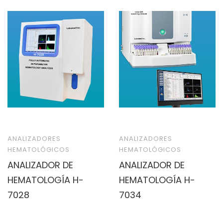
ANALIZADORES
ANALIZADORES
HEMATOLÓGICOS
HEMATOLÓGICOS
ANALIZADOR DE
ANALIZADOR DE
HEMATOLOGÍA H-
HEMATOLOGÍA H-
7028
7034