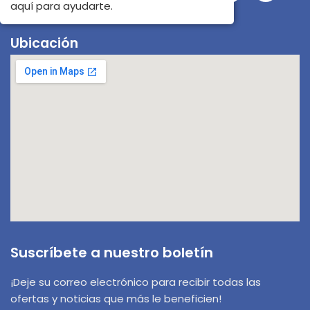
aquí para ayudarte.
Ubicación
Suscríbete a nuestro boletín
¡Deje su correo electrónico para recibir todas las
ofertas y noticias que más le beneficien!