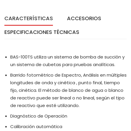
CARACTERÍSTICAS
ACCESORIOS
ESPECIFICACIONES TÉCNICAS
BAS-100TS utiliza un sistema de bomba de succión y
un sistema de cubetas para pruebas analíticas.
Barrido fotométrico de Espectro, Análisis en múltiples
longitudes de onda y cinética , punto final, tiempo
fijo, cinética. El método de blanco de agua o blanco
de reactivo puede ser lineal o no lineal, según el tipo
de reactivo que esté utilizando.
Diagnóstico de Operación
Calibración automática