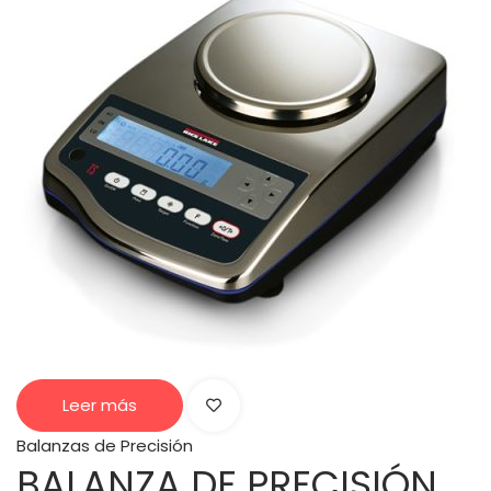
Leer más
Balanzas de Precisión
BALANZA DE PRECISIÓN