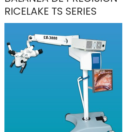
RICELAKE TS SERIES