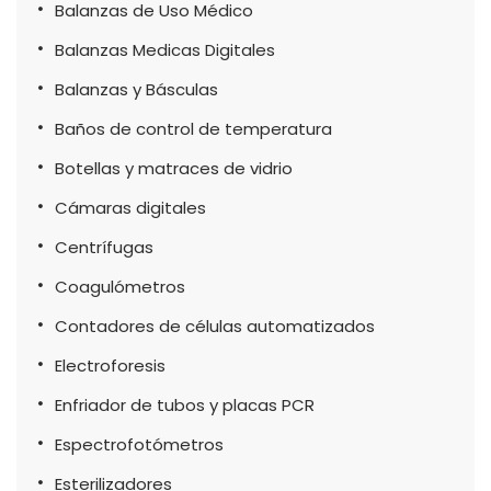
Balanzas de Uso Médico
Balanzas Medicas Digitales
Balanzas y Básculas
Baños de control de temperatura
Botellas y matraces de vidrio
Cámaras digitales
Centrífugas
Coagulómetros
Contadores de células automatizados
Electroforesis
Enfriador de tubos y placas PCR
Espectrofotómetros
Esterilizadores