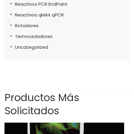
Reactivos PCR EndPoint
Reactivos qMAX qPCR
Rotadores
Termocicladores
Uncategorized
Productos Más
Solicitados