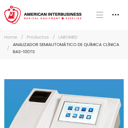
Home
Productos
LABOMED
ANALIZADOR SEMIAUTOMÁTICO DE QUÍMICA CLÍNICA
BAS-100TS