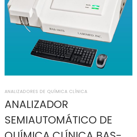
ANALIZADORES DE QUÍMICA CLÍNICA
ANALIZADOR
SEMIAUTOMÁTICO DE
QUÍMICA CLÍNICA BAS-