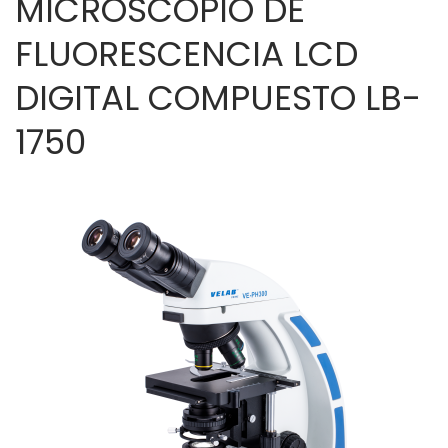
MICROSCOPIO DE
FLUORESCENCIA LCD
DIGITAL COMPUESTO LB-
1750