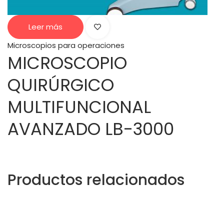
Leer más
Microscopios para operaciones
MICROSCOPIO
QUIRÚRGICO
MULTIFUNCIONAL
AVANZADO LB-3000
Productos relacionados