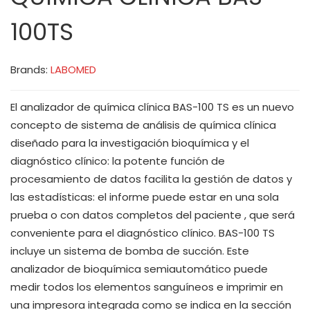
100TS
Brands:
LABOMED
El analizador de química clínica BAS-100 TS es un nuevo
concepto de sistema de análisis de química clínica
diseñado para la investigación bioquímica y el
diagnóstico clínico: la potente función de
procesamiento de datos facilita la gestión de datos y
las estadísticas: el informe puede estar en una sola
prueba o con datos completos del paciente , que será
conveniente para el diagnóstico clínico. BAS-100 TS
incluye un sistema de bomba de succión. Este
analizador de bioquímica semiautomático puede
medir todos los elementos sanguíneos e imprimir en
una impresora integrada como se indica en la sección