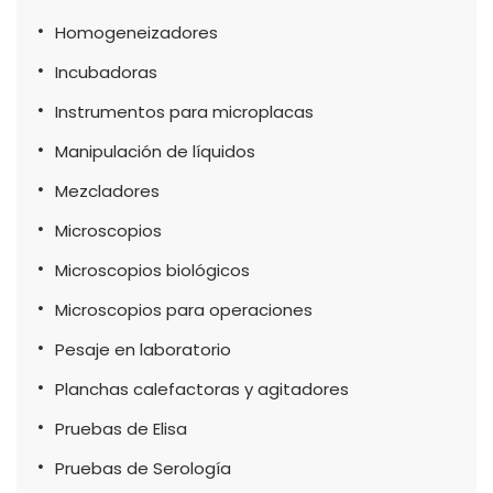
Homogeneizadores
Incubadoras
Instrumentos para microplacas
Manipulación de líquidos
Mezcladores
Microscopios
Microscopios biológicos
Microscopios para operaciones
Pesaje en laboratorio
Planchas calefactoras y agitadores
Pruebas de Elisa
Pruebas de Serología