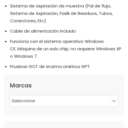
Sistema de aspiración de muestra (Pal de flujo,
Sistema de Aspiración, Faslk de Residuos, Tubos,
Conectores, Etc)
Cable de alimentación incluido
Funciona con el sistema operativo Windows
CE. Máquina de un solo chip, no requiere Windows XP
o Windows 7.
Pruebas GOT de enzima cinética GPT.
Marcas
Seleccione