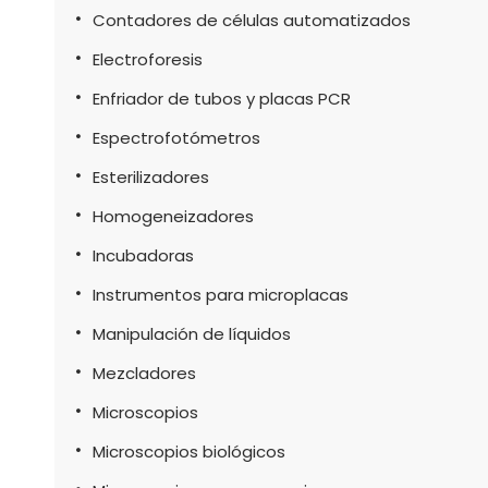
Contadores de células automatizados
Electroforesis
Enfriador de tubos y placas PCR
Espectrofotómetros
Esterilizadores
Homogeneizadores
Incubadoras
Instrumentos para microplacas
Manipulación de líquidos
Mezcladores
Microscopios
Microscopios biológicos