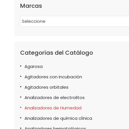
Marcas
Seleccione
Categorías del Catálogo
Agarosa
Agitadores con incubación
Agitadores orbitales
Analizadores de electrolitos
Analizadores de Humedad
Analizadores de química clínica
Analizadores hematológicos