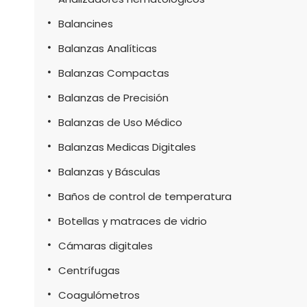
Balancines
Balanzas Analíticas
Balanzas Compactas
Balanzas de Precisión
Balanzas de Uso Médico
Balanzas Medicas Digitales
Balanzas y Básculas
Baños de control de temperatura
Botellas y matraces de vidrio
Cámaras digitales
Centrífugas
Coagulómetros