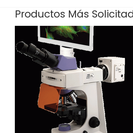
Productos Más Solicita