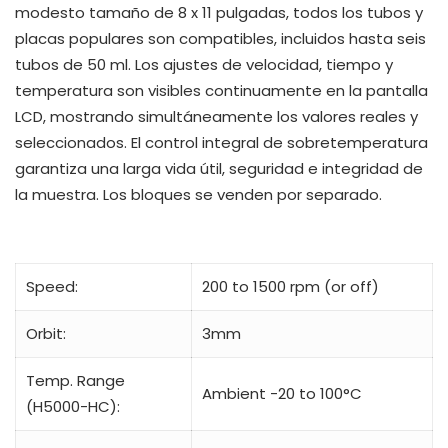
modesto tamaño de 8 x 11 pulgadas, todos los tubos y
placas populares son compatibles, incluidos hasta seis
tubos de 50 ml. Los ajustes de velocidad, tiempo y
temperatura son visibles continuamente en la pantalla
LCD, mostrando simultáneamente los valores reales y
seleccionados. El control integral de sobretemperatura
garantiza una larga vida útil, seguridad e integridad de
la muestra. Los bloques se venden por separado.
Speed:
200 to 1500 rpm (or off)
Orbit:
3mm
Temp. Range
Ambient -20 to 100°C
(H5000-HC):