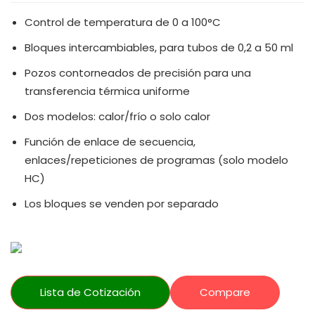
Control de temperatura de 0 a 100°C
Bloques intercambiables, para tubos de 0,2 a 50 ml
Pozos contorneados de precisión para una
transferencia térmica uniforme
Dos modelos: calor/frío o solo calor
Función de enlace de secuencia,
enlaces/repeticiones de programas (solo modelo
HC)
Los bloques se venden por separado
Lista de Cotización
Compare