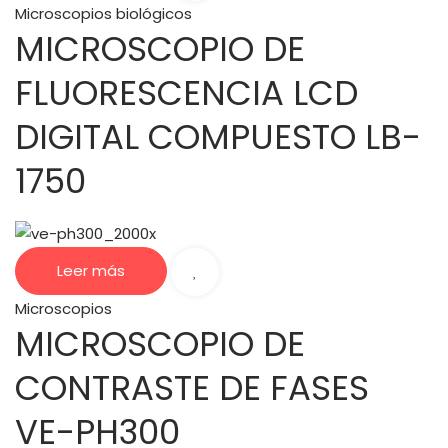
Microscopios biológicos
MICROSCOPIO DE
FLUORESCENCIA LCD
DIGITAL COMPUESTO LB-
1750
Leer más
Microscopios
MICROSCOPIO DE
CONTRASTE DE FASES
VE-PH300