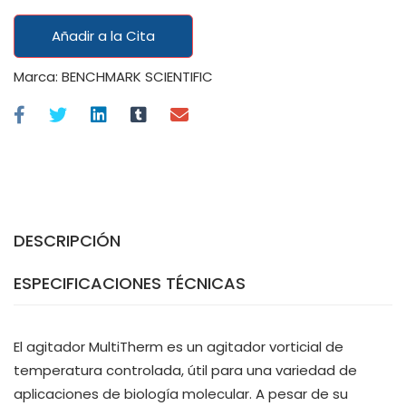
Añadir a la Cita
Marca:
BENCHMARK SCIENTIFIC
DESCRIPCIÓN
ESPECIFICACIONES TÉCNICAS
El agitador MultiTherm es un agitador vorticial de
temperatura controlada, útil para una variedad de
aplicaciones de biología molecular. A pesar de su