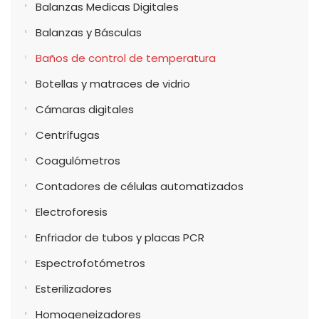
Balanzas Medicas Digitales
Balanzas y Básculas
Baños de control de temperatura
Botellas y matraces de vidrio
Cámaras digitales
Centrífugas
Coagulómetros
Contadores de células automatizados
Electroforesis
Enfriador de tubos y placas PCR
Espectrofotómetros
Esterilizadores
Homogeneizadores