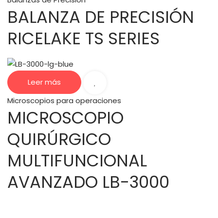
BALANZA DE PRECISIÓN
RICELAKE TS SERIES
Leer más
Microscopios para operaciones
MICROSCOPIO
QUIRÚRGICO
MULTIFUNCIONAL
AVANZADO LB-3000