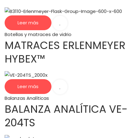
Leer más
Botellas y matraces de vidrio
MATRACES ERLENMEYER
HYBEX™
Leer más
Balanzas Analíticas
BALANZA ANALÍTICA VE-
204TS