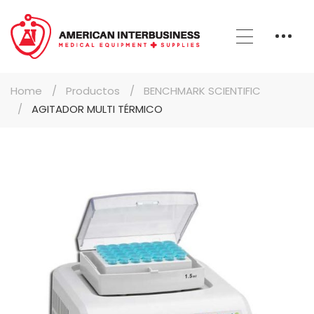
Home
Productos
BENCHMARK SCIENTIFIC
AGITADOR MULTI TÉRMICO