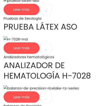
Leer más
Pruebas de Serología
PRUEBA LÁTEX ASO
Leer más
Analizadores hematológicos
ANALIZADOR DE
HEMATOLOGÍA H-7028
Leer más
Balanzas de Precisión