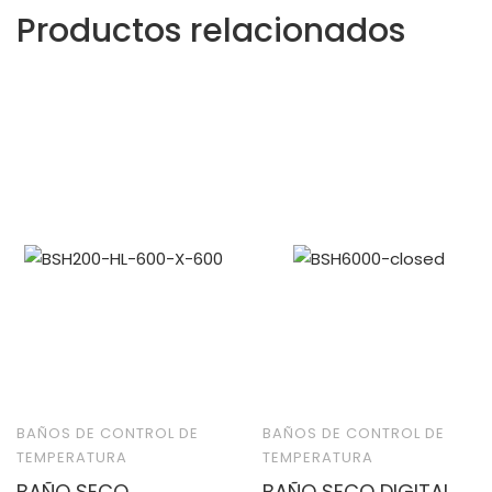
Productos relacionados
BAÑOS DE CONTROL DE
BAÑOS DE CONTROL DE
TEMPERATURA
TEMPERATURA
BAÑO SECO
BAÑO SECO DIGITAL