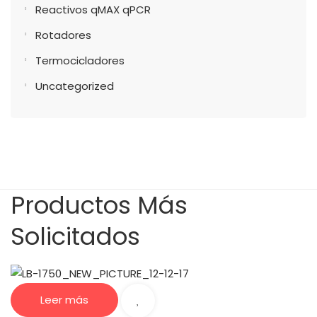
Reactivos qMAX qPCR
Rotadores
Termocicladores
Uncategorized
Productos Más
Solicitados
Leer más