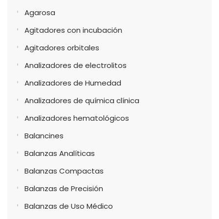
Agarosa
Agitadores con incubación
Agitadores orbitales
Analizadores de electrolitos
Analizadores de Humedad
Analizadores de química clínica
Analizadores hematológicos
Balancines
Balanzas Analíticas
Balanzas Compactas
Balanzas de Precisión
Balanzas de Uso Médico