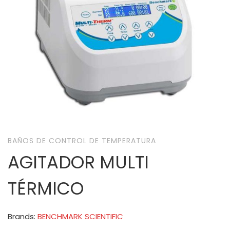
BAÑOS DE CONTROL DE TEMPERATURA
AGITADOR MULTI
TÉRMICO
Brands:
BENCHMARK SCIENTIFIC