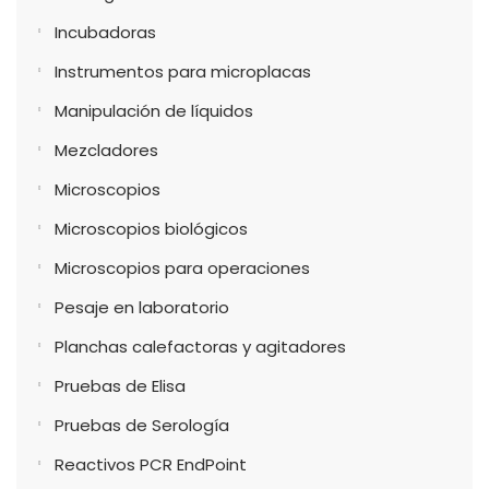
Incubadoras
Instrumentos para microplacas
Manipulación de líquidos
Mezcladores
Microscopios
Microscopios biológicos
Microscopios para operaciones
Pesaje en laboratorio
Planchas calefactoras y agitadores
Pruebas de Elisa
Pruebas de Serología
Reactivos PCR EndPoint