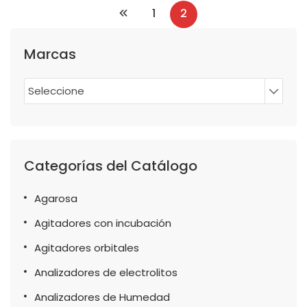
1
2
Marcas
Seleccione
Categorías del Catálogo
Agarosa
Agitadores con incubación
Agitadores orbitales
Analizadores de electrolitos
Analizadores de Humedad