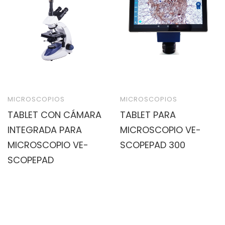
MICROSCOPIOS
MICROSCOPIOS
TABLET CON CÁMARA
TABLET PARA
INTEGRADA PARA
MICROSCOPIO VE-
MICROSCOPIO VE-
SCOPEPAD 300
SCOPEPAD