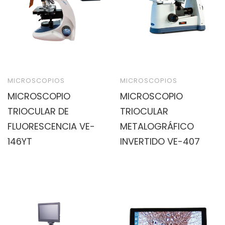
MICROSCOPIOS
MICROSCOPIOS
MICROSCOPIO
MICROSCOPIO
TRIOCULAR DE
TRIOCULAR
FLUORESCENCIA VE-
METALOGRÁFICO
146YT
INVERTIDO VE-407