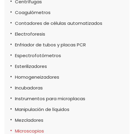
Centrífugas
Coagulómetros
Contadores de células automatizados
Electroforesis
Enfriador de tubos y placas PCR
Espectrofotómetros
Esterilizadores
Homogeneizadores
Incubadoras
Instrumentos para microplacas
Manipulación de líquidos
Mezcladores
Microscopios