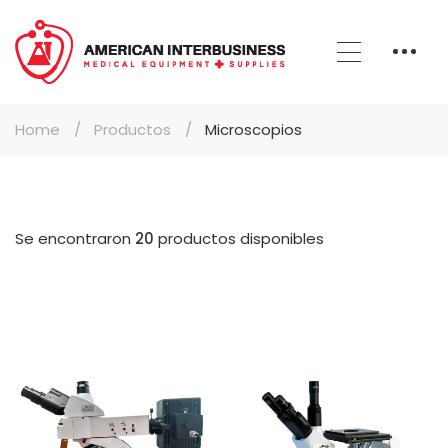
Home
Productos
Microscopios
Se encontraron
20
productos disponibles