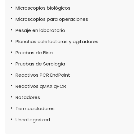
Microscopios biológicos
Microscopios para operaciones
Pesaje en laboratorio
Planchas calefactoras y agitadores
Pruebas de Elisa
Pruebas de Serología
Reactivos PCR EndPoint
Reactivos qMAX qPCR
Rotadores
Termocicladores
Uncategorized