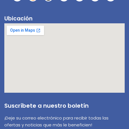
Ubicación
Suscríbete a nuestro boletín
¡Deje su correo electrónico para recibir todas las
ofertas y noticias que más le beneficien!