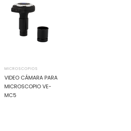
MICROSCOPIOS
VIDEO CÁMARA PARA
MICROSCOPIO VE-
MC5