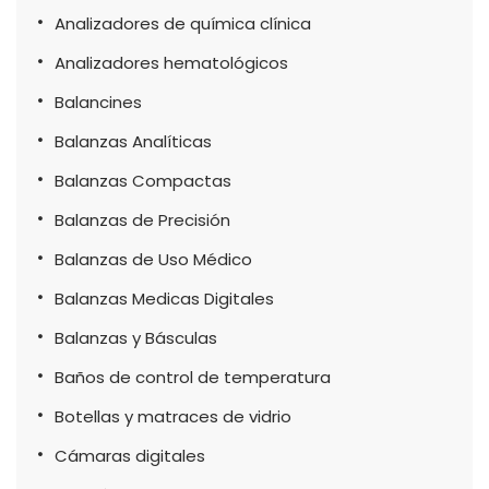
Analizadores de química clínica
Analizadores hematológicos
Balancines
Balanzas Analíticas
Balanzas Compactas
Balanzas de Precisión
Balanzas de Uso Médico
Balanzas Medicas Digitales
Balanzas y Básculas
Baños de control de temperatura
Botellas y matraces de vidrio
Cámaras digitales