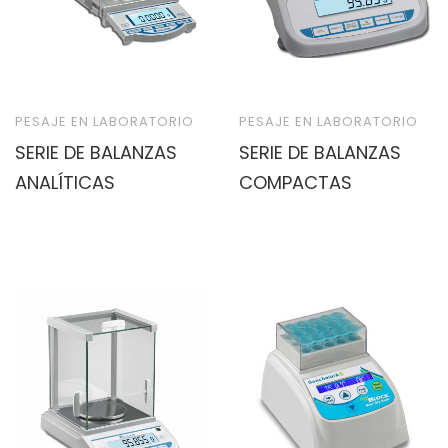
PESAJE EN LABORATORIO
PESAJE EN LABORATORIO
SERIE DE BALANZAS
SERIE DE BALANZAS
ANALÍTICAS
COMPACTAS