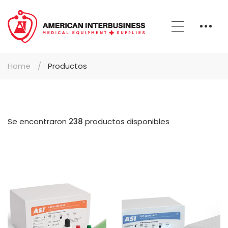
Home
Productos
Se encontraron
238
productos disponibles