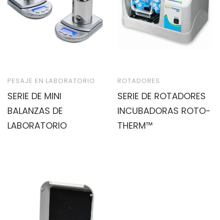
PESAJE EN LABORATORIO
ROTADORES
SERIE DE MINI
SERIE DE ROTADORES
BALANZAS DE
INCUBADORAS ROTO-
LABORATORIO
THERM™