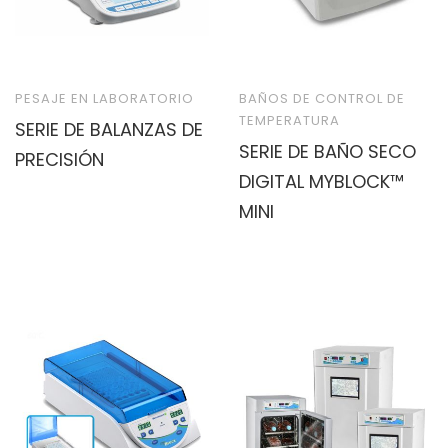
PESAJE EN LABORATORIO
BAÑOS DE CONTROL DE
TEMPERATURA
SERIE DE BALANZAS DE
SERIE DE BAÑO SECO
PRECISIÓN
DIGITAL MYBLOCK™
MINI