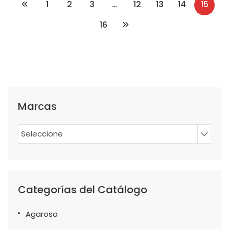
1
2
3
…
12
13
14
15
16
Marcas
Seleccione
Categorías del Catálogo
Agarosa