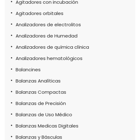
Agitadores con incubación
Agitadores orbitales
Analizadores de electrolitos
Analizadores de Humedad
Analizadores de química clínica
Analizadores hematológicos
Balancines
Balanzas Analíticas
Balanzas Compactas
Balanzas de Precisión
Balanzas de Uso Médico
Balanzas Medicas Digitales
Balanzas y Básculas