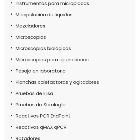
Instrumentos para microplacas
Manipulación de líquidos
Mezcladores
Microscopios
Microscopios biológicos
Microscopios para operaciones
Pesaje en laboratorio
Planchas calefactoras y agitadores
Pruebas de Elisa
Pruebas de Serología
Reactivos PCR EndPoint
Reactivos qMAX qPCR
Rotadores