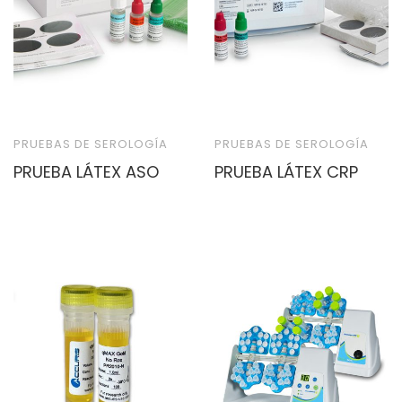
PRUEBAS DE SEROLOGÍA
PRUEBAS DE SEROLOGÍA
PRUEBA LÁTEX ASO
PRUEBA LÁTEX CRP