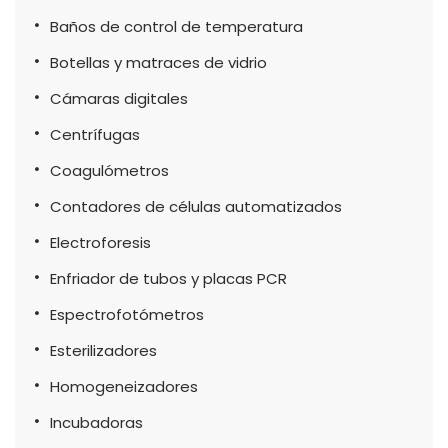
Baños de control de temperatura
Botellas y matraces de vidrio
Cámaras digitales
Centrífugas
Coagulómetros
Contadores de células automatizados
Electroforesis
Enfriador de tubos y placas PCR
Espectrofotómetros
Esterilizadores
Homogeneizadores
Incubadoras