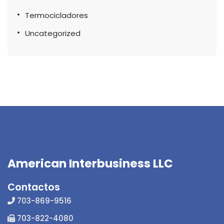
Termocicladores
Uncategorized
American Interbusiness LLC
Contactos
703-869-9516
703-822-4080