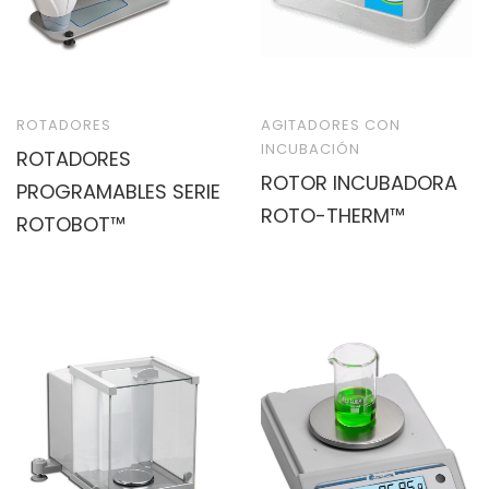
ROTADORES
AGITADORES CON
INCUBACIÓN
ROTADORES
ROTOR INCUBADORA
PROGRAMABLES SERIE
ROTO-THERM™
ROTOBOT™